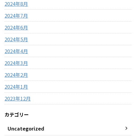
2024年8月
2024年7月
2024年6月
2024年5月
2024年4月
2024年3月
2024年2月
2024年1月
2023年12月
カテゴリー
Uncategorized