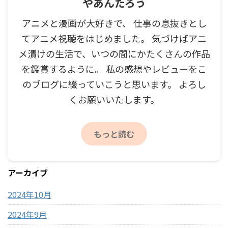
やあんたろう
アニメと漫画が大好きで、 仕事の息抜きとし
てアニメ視聴をはじめました。 気づけばアニ
メ漬けの生活で、いつの間にかたくさんの作品
を鑑賞するように。 私の感想やレビューをこ
のブログに綴っていこうと思います。 よろし
くお願いいたします。
もっと読む
アーカイブ
2024年10月
2024年9月