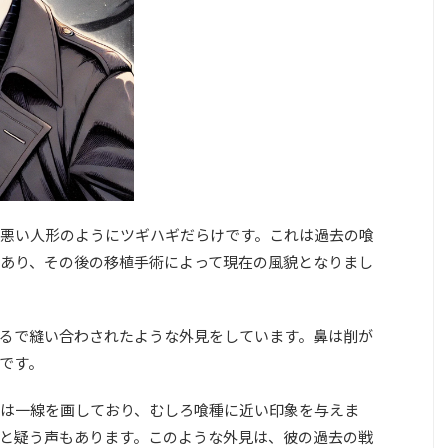
悪い人形のようにツギハギだらけです。これは過去の喰
あり、その後の移植手術によって現在の風貌となりまし
るで縫い合わされたような外見をしています。鼻は削が
です。
は一線を画しており、むしろ喰種に近い印象を与えま
と疑う声もあります。このような外見は、彼の過去の戦