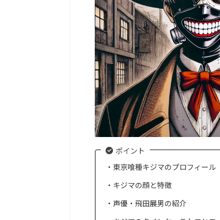
ポイント
・東京喰種キジマのプロフィール
・キジマの顔と特徴
・声優・飛田展男の紹介