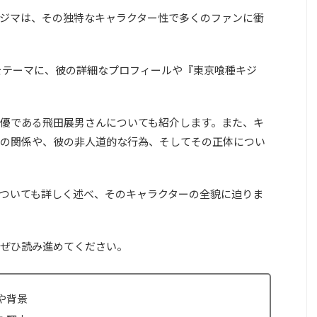
ジマは、その独特なキャラクター性で多くのファンに衝
をテーマに、彼の詳細なプロフィールや『東京喰種キジ
優である飛田展男さんについても紹介します。また、キ
の関係や、彼の非人道的な行為、そしてその正体につい
ついても詳しく述べ、そのキャラクターの全貌に迫りま
ぜひ読み進めてください。
や背景