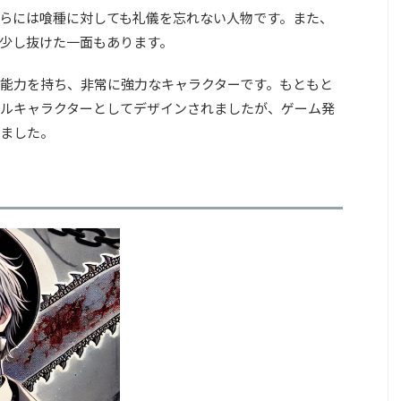
らには喰種に対しても礼儀を忘れない人物です。また、
少し抜けた一面もあります。
能力を持ち、非常に強力なキャラクターです。もともと
ジナルキャラクターとしてデザインされましたが、ゲーム発
ました。