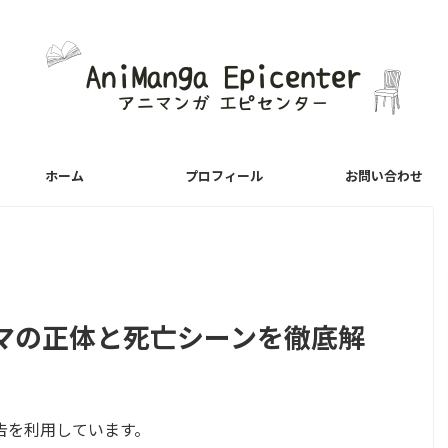
ホーム
プロフィール
お問い合わせ
マの正体と死亡シーンを徹底解
告を利用しています。