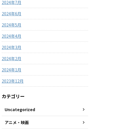
2024年7月
2024年6月
2024年5月
2024年4月
2024年3月
2024年2月
2024年1月
2023年12月
カテゴリー
Uncategorized
アニメ・映画