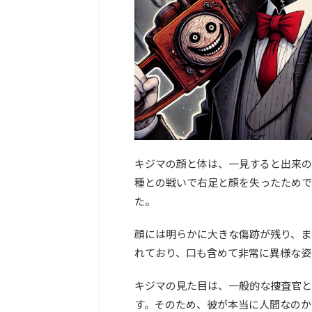
キジマの顔と体は、一見すると出来の
種との戦いで右足と顔を失ったためで
た。
顔には明らかに大きな傷跡が残り、ま
れており、口も含めて非常に異様な姿
キジマの見た目は、一般的な捜査官と
す。そのため、彼が本当に人間なのか