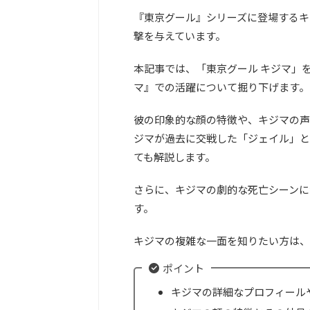
『東京グール』シリーズに登場するキ
撃を与えています。
本記事では、「東京グール キジマ」
マ』での活躍について掘り下げます。
彼の印象的な顔の特徴や、キジマの声
ジマが過去に交戦した「ジェイル」と
ても解説します。
さらに、キジマの劇的な死亡シーンに
す。
キジマの複雑な一面を知りたい方は、
ポイント
キジマの詳細なプロフィール