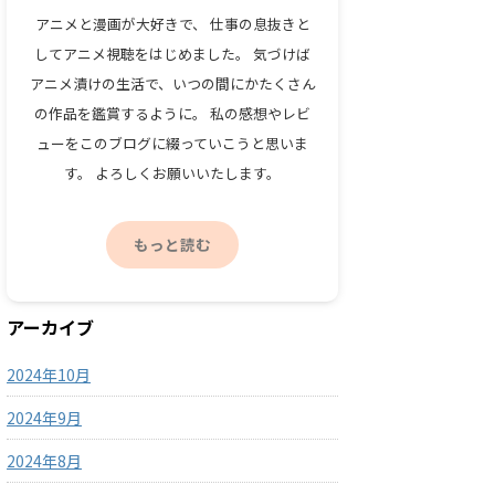
アニメと漫画が大好きで、 仕事の息抜きと
してアニメ視聴をはじめました。 気づけば
アニメ漬けの生活で、いつの間にかたくさん
の作品を鑑賞するように。 私の感想やレビ
ューをこのブログに綴っていこうと思いま
す。 よろしくお願いいたします。
もっと読む
アーカイブ
2024年10月
2024年9月
2024年8月