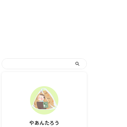
やあんたろう