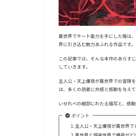
異世界でチート能力を手にした俺は、
界に引き込む魅力あふれる作品です。
この記事では、そんな本作のあらすじ
していきます。
主人公・天上優夜が異世界での冒険を
は、多くの読者に共感と感動を与えて
いせれべの細部にわたる描写と、感動
ポイント
主人公・天上優夜が異世界で
異世界と現実世界で優夜がど