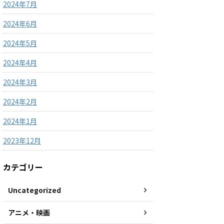
2024年7月
2024年6月
2024年5月
2024年4月
2024年3月
2024年2月
2024年1月
2023年12月
カテゴリー
Uncategorized
アニメ・映画