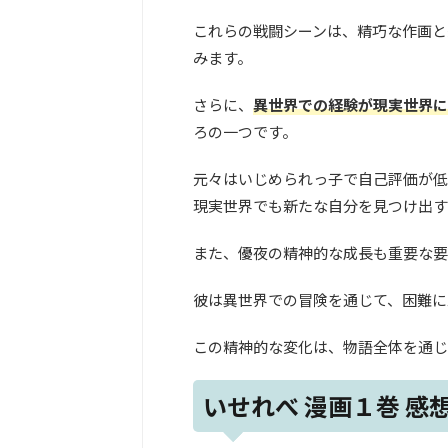
これらの戦闘シーンは、精巧な作画と
みます。
さらに、
異世界での経験が現実世界に
ろの一つです。
元々はいじめられっ子で自己評価が低
現実世界でも新たな自分を見つけ出す
また、優夜の精神的な成長も重要な要
彼は異世界での冒険を通じて、困難に
この精神的な変化は、物語全体を通じ
いせれべ 漫画１巻 感