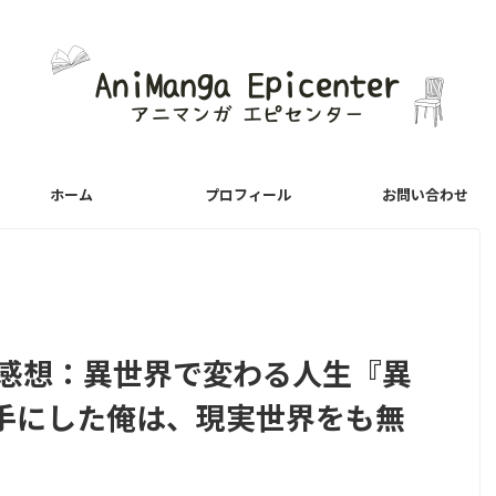
ホーム
プロフィール
お問い合わせ
の感想：異世界で変わる人生『異
手にした俺は、現実世界をも無