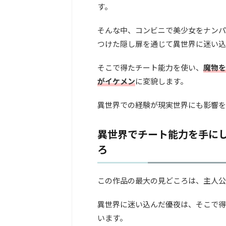
す。
そんな中、コンビニで美少女をナンパ
つけた隠し扉を通じて異世界に迷い込
そこで得たチート能力を使い、
魔物を
がイケメン
に変貌します。
異世界での経験が現実世界にも影響を
異世界でチート能力を手にし
ろ
この作品の最大の見どころは、主人公
異世界に迷い込んだ優夜は、そこで得
います。