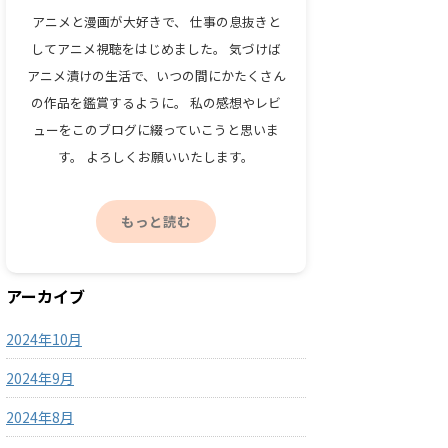
アニメと漫画が大好きで、 仕事の息抜きと
してアニメ視聴をはじめました。 気づけば
アニメ漬けの生活で、いつの間にかたくさん
の作品を鑑賞するように。 私の感想やレビ
ューをこのブログに綴っていこうと思いま
す。 よろしくお願いいたします。
もっと読む
アーカイブ
2024年10月
2024年9月
2024年8月