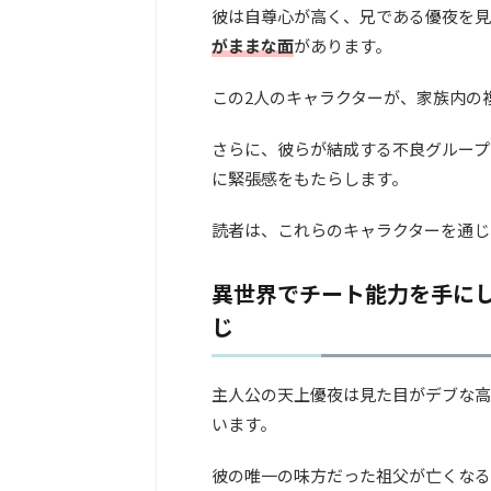
彼は自尊心が高く、兄である優夜を見
がままな面
があります。
この2人のキャラクターが、家族内の
さらに、彼らが結成する不良グループ
に緊張感をもたらします。
読者は、これらのキャラクターを通じ
異世界でチート能力を手にし
じ
主人公の天上優夜は見た目がデブな高
います。
彼の唯一の味方だった祖父が亡くなる