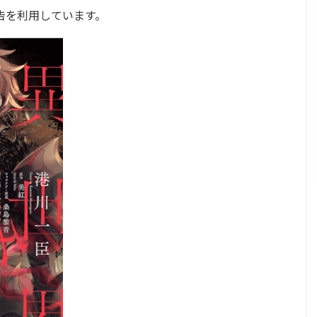
告を利用しています。