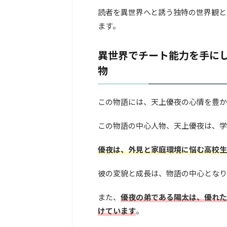
読者を異世界へと誘う独特の世界観と
ます。
異世界でチート能力を手にし
物
この物語には、天上優夜の心情を豊か
この物語の中心人物、天上優夜は、学
優夜は、外見と家庭環境に悩む高校生
彼の変貌と成長は、物語の中心となり
また、
優夜の弟である陽太は、優れた
けています
。