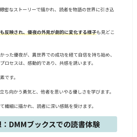
緻密なストーリーで描かれ、読者を物語の世界に引き込
も反映され、優夜の外見が劇的に変化する様子
も見どこ
かった優夜が、異世界での成功を経て自信を持ち始め、
プロセスは、感動的であり、共感を誘います。
素です。
立ち向かう勇気と、他者を思いやる優しさを学びます。
て繊細に描かれ、読者に深い感銘を受けます。
想：DMMブックスでの読書体験