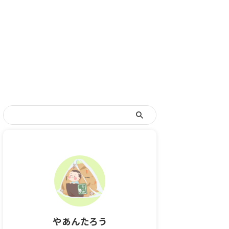
やあんたろう