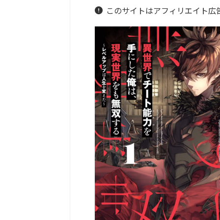
このサイトはアフィリエイト広