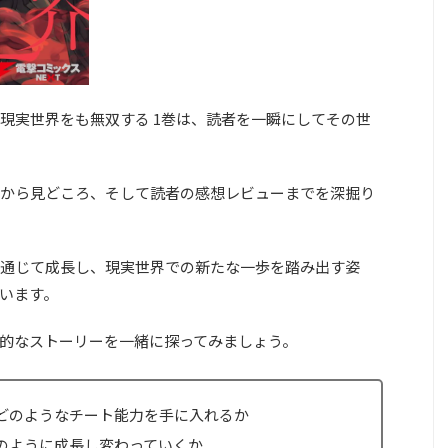
現実世界をも無双する 1巻は、読者を一瞬にしてその世
から見どころ、そして読者の感想レビューまでを深掘り
通じて成長し、現実世界での新たな一歩を踏み出す姿
います。
的なストーリーを一緒に探ってみましょう。
どのようなチート能力を手に入れるか
のように成長し変わっていくか