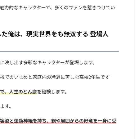
魅力的なキャラクターで、多くのファンを惹きつけてい
た俺は、現実世界をも無双する 登場人
に映し出す多彩なキャラクターが登場します。
校でのいじめと家庭内の冷遇に苦しむ高校2年生です
で、人生のどん底
を経験します。
ます。
容姿と運動神経を持ち、親や周囲からの好意を一身に受