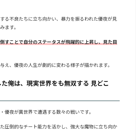
する不良たちに立ち向かい、暴力を振るわれた優夜が見
みます。
倒すことで自分のステータスが飛躍的に上昇し、見た目
与え、優夜の人生が劇的に変わる様子が描かれます。
た俺は、現実世界をも無双する 見どこ
・優夜が異世界で遭遇する数々の戦いです。
た圧倒的なチート能力を活かし、強大な魔物に立ち向か