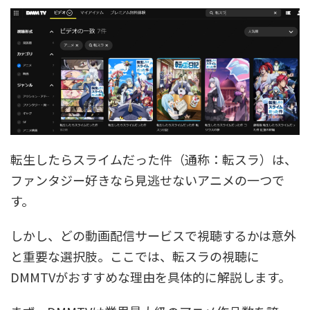
転生したらスライムだった件（通称：転スラ）は、
ファンタジー好きなら見逃せないアニメの一つで
す。
しかし、どの動画配信サービスで視聴するかは意外
と重要な選択肢。ここでは、転スラの視聴に
DMMTVがおすすめな理由を具体的に解説します。