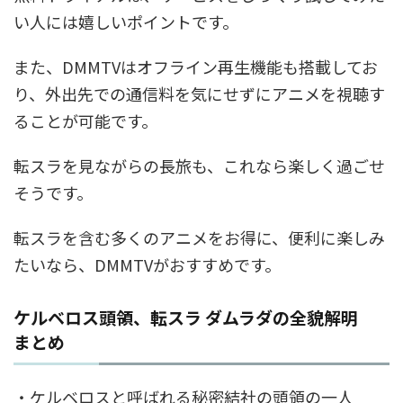
い人には嬉しいポイントです。
また、DMMTVはオフライン再生機能も搭載してお
り、外出先での通信料を気にせずにアニメを視聴す
ることが可能です。
転スラを見ながらの長旅も、これなら楽しく過ごせ
そうです。
転スラを含む多くのアニメをお得に、便利に楽しみ
たいなら、DMMTVがおすすめです。
ケルベロス頭領、転スラ ダムラダの全貌解明
まとめ
・ケルベロスと呼ばれる秘密結社の頭領の一人