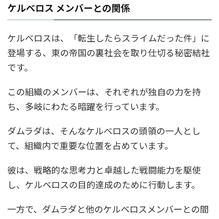
ケルベロス メンバーとの関係
ケルベロスは、「転生したらスライムだった件」に
登場する、東の帝国の裏社会を取り仕切る秘密結社
です。
この組織のメンバーは、それぞれが独自の力を持
ち、多岐にわたる暗躍を行っています。
ダムラダは、そんなケルベロスの頭領の一人とし
て、組織内で重要な位置を占めています。
彼は、戦略的な思考力と卓越した戦闘能力を駆使
し、ケルベロスの目的達成のために行動します。
一方で、ダムラダと他のケルベロスメンバーとの間