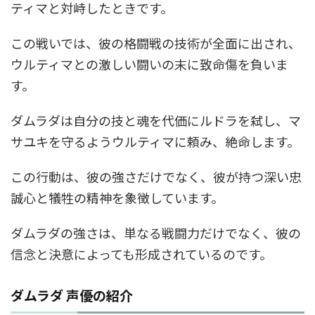
ティマと対峙したときです。
この戦いでは、彼の格闘戦の技術が全面に出され、
ウルティマとの激しい闘いの末に致命傷を負いま
す。
ダムラダは自分の技と魂を代価にルドラを弑し、マ
サユキを守るようウルティマに頼み、絶命します。
この行動は、彼の強さだけでなく、彼が持つ深い忠
誠心と犠牲の精神を象徴しています。
ダムラダの強さは、単なる戦闘力だけでなく、彼の
信念と決意によっても形成されているのです。
ダムラダ 声優の紹介