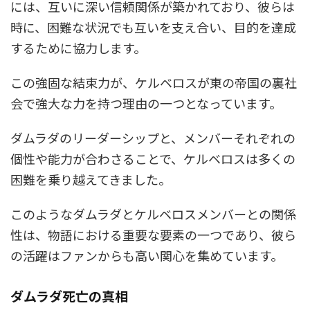
には、互いに深い信頼関係が築かれており、彼らは
時に、困難な状況でも互いを支え合い、目的を達成
するために協力します。
この強固な結束力が、ケルベロスが東の帝国の裏社
会で強大な力を持つ理由の一つとなっています。
ダムラダのリーダーシップと、メンバーそれぞれの
個性や能力が合わさることで、ケルベロスは多くの
困難を乗り越えてきました。
このようなダムラダとケルベロスメンバーとの関係
性は、物語における重要な要素の一つであり、彼ら
の活躍はファンからも高い関心を集めています。
ダムラダ死亡の真相