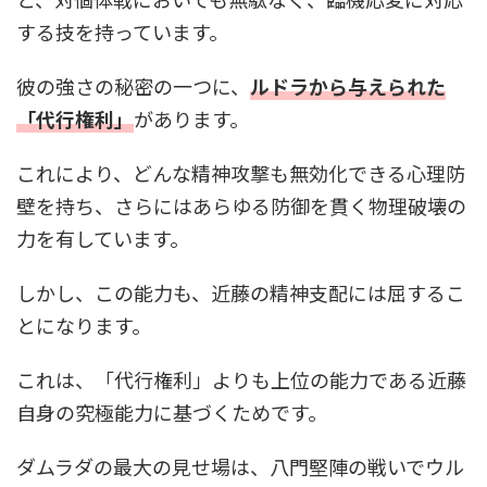
する技を持っています。
彼の強さの秘密の一つに、
ルドラから与えられた
「代行権利」
があります。
これにより、どんな精神攻撃も無効化できる心理防
壁を持ち、さらにはあらゆる防御を貫く物理破壊の
力を有しています。
しかし、この能力も、近藤の精神支配には屈するこ
とになります。
これは、「代行権利」よりも上位の能力である近藤
自身の究極能力に基づくためです。
ダムラダの最大の見せ場は、八門堅陣の戦いでウル