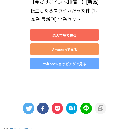
【今だけポイント10倍！】[新品]
転生したらスライムだった件 (1-
26巻 最新刊) 全巻セット
楽天市場で見る
Amazonで見る
Yahoo!ショッピングで見る