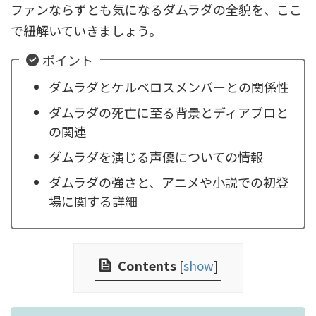
ファンならずとも気になるダムラダの全貌を、ここ
で紐解いていきましょう。
ポイント
ダムラダとケルベロスメンバーとの関係性
ダムラダの死亡に至る背景とディアブロと
の関連
ダムラダを演じる声優についての情報
ダムラダの強さと、アニメや小説での初登
場に関する詳細
Contents
[
show
]