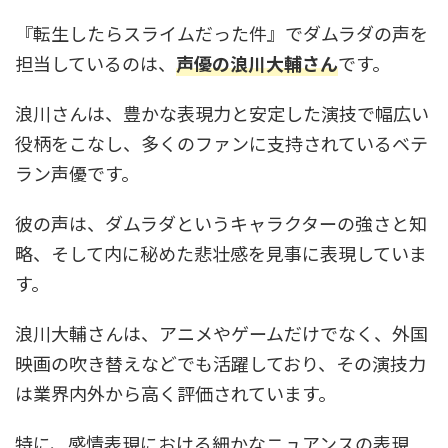
『転生したらスライムだった件』でダムラダの声を
担当しているのは、
声優の浪川大輔さん
です。
浪川さんは、豊かな表現力と安定した演技で幅広い
役柄をこなし、多くのファンに支持されているベテ
ラン声優です。
彼の声は、ダムラダというキャラクターの強さと知
略、そして内に秘めた悲壮感を見事に表現していま
す。
浪川大輔さんは、アニメやゲームだけでなく、外国
映画の吹き替えなどでも活躍しており、その演技力
は業界内外から高く評価されています。
特に、感情表現における細かなニュアンスの表現