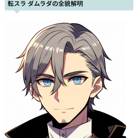
転スラ ダムラダの全貌解明