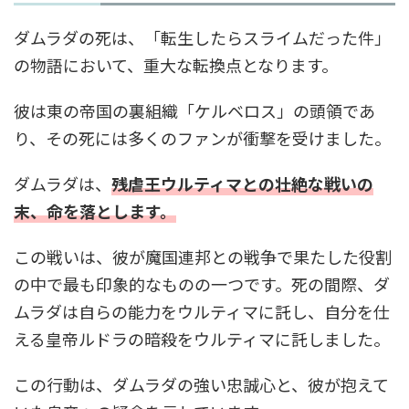
ダムラダの死は、「転生したらスライムだった件」
の物語において、重大な転換点となります。
彼は東の帝国の裏組織「ケルベロス」の頭領であ
り、その死には多くのファンが衝撃を受けました。
ダムラダは、
残虐王ウルティマとの壮絶な戦いの
末、命を落とします。
この戦いは、彼が魔国連邦との戦争で果たした役割
の中で最も印象的なものの一つです。死の間際、ダ
ムラダは自らの能力をウルティマに託し、自分を仕
える皇帝ルドラの暗殺をウルティマに託しました。
この行動は、ダムラダの強い忠誠心と、彼が抱えて