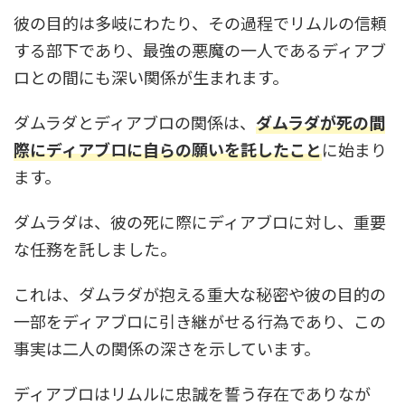
彼の目的は多岐にわたり、その過程でリムルの信頼
する部下であり、最強の悪魔の一人であるディアブ
ロとの間にも深い関係が生まれます。
ダムラダとディアブロの関係は、
ダムラダが死の間
際にディアブロに自らの願いを託したこと
に始まり
ます。
ダムラダは、彼の死に際にディアブロに対し、重要
な任務を託しました。
これは、ダムラダが抱える重大な秘密や彼の目的の
一部をディアブロに引き継がせる行為であり、この
事実は二人の関係の深さを示しています。
ディアブロはリムルに忠誠を誓う存在でありなが