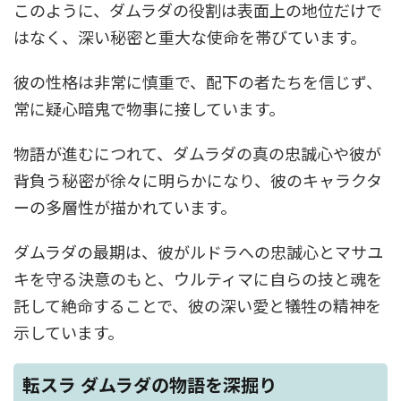
このように、ダムラダの役割は表面上の地位だけで
はなく、深い秘密と重大な使命を帯びています。
彼の性格は非常に慎重で、配下の者たちを信じず、
常に疑心暗鬼で物事に接しています。
物語が進むにつれて、ダムラダの真の忠誠心や彼が
背負う秘密が徐々に明らかになり、彼のキャラクタ
ーの多層性が描かれています。
ダムラダの最期は、彼がルドラへの忠誠心とマサユ
キを守る決意のもと、ウルティマに自らの技と魂を
託して絶命することで、彼の深い愛と犠牲の精神を
示しています。
転スラ ダムラダの物語を深掘り