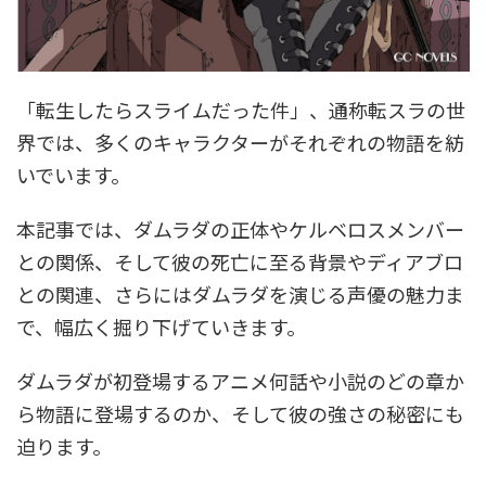
「転生したらスライムだった件」、通称転スラの世
界では、多くのキャラクターがそれぞれの物語を紡
いでいます。
本記事では、ダムラダの正体やケルベロスメンバー
との関係、そして彼の死亡に至る背景やディアブロ
との関連、さらにはダムラダを演じる声優の魅力ま
で、幅広く掘り下げていきます。
ダムラダが初登場するアニメ何話や小説のどの章か
ら物語に登場するのか、そして彼の強さの秘密にも
迫ります。