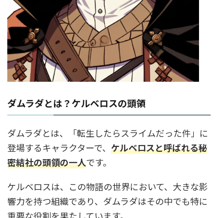
ダムラダとは？ケルベロスの頭領
ダムラダとは、「転生したらスライムだった件」に
登場するキャラクターで、
ケルベロスと呼ばれる秘
密結社の頭領の一人
です。
ケルベロスは、この物語の世界において、大きな影
響力を持つ組織であり、ダムラダはその中でも特に
重要な役割を果たしています。