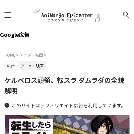
Google広告
HOME
>
アニメ・映画
>
広告
アニメ・映画
ケルベロス頭領、転スラ ダムラダの全貌
解明
このサイトはアフィリエイト広告を利用しています。