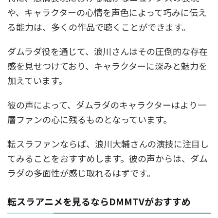
や、キャラクターの心情を声色によって巧みに伝え
る能力は、多くの作品で聴くことができます。
ダムラダ役を通じて、浪川さんはその圧倒的な存在
感を見せつけており、キャラクターに深みと魅力を
加えています。
彼の声によって、ダムラダのキャラクターはより一
層ファンの心に残るものとなっています。
転スラファンならば、浪川大輔さんの演技に注目し
てみることをおすすめします。彼の声からは、ダム
ラダの多面性が感じ取れるはずです。
転スラアニメを見るならDMMTVがおすすめ