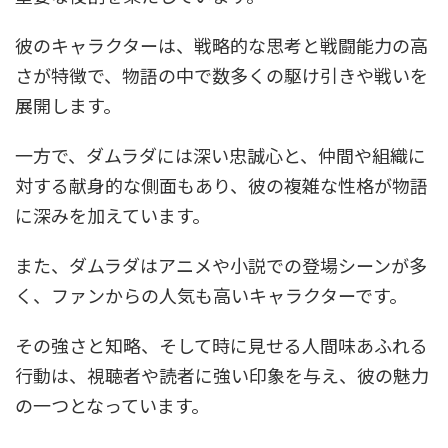
彼のキャラクターは、戦略的な思考と戦闘能力の高
さが特徴で、物語の中で数多くの駆け引きや戦いを
展開します。
一方で、ダムラダには深い忠誠心と、仲間や組織に
対する献身的な側面もあり、彼の複雑な性格が物語
に深みを加えています。
また、ダムラダはアニメや小説での登場シーンが多
く、ファンからの人気も高いキャラクターです。
その強さと知略、そして時に見せる人間味あふれる
行動は、視聴者や読者に強い印象を与え、彼の魅力
の一つとなっています。