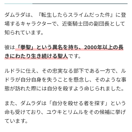
ダムラダは、『転生したらスライムだった件』に登
場するキャラクターで、近衛騎士団の副団長として
知られています。
彼は
「拳聖」という異名を持ち、2000年以上の長
きにわたり生き続ける聖人
です。
ルドラに仕え、その忠実なる部下である一方で、ル
ドラが自分自身を失うことを懸念し、そのような事
態が訪れた際には自分を殺すよう命じられました。
また、ダムラダは「自分を殺せる者を探す」という
命も受けており、ユウキとリムルをその候補に挙げ
ています。