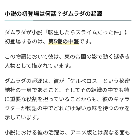
小説の初登場は何話？ダムラダの起源
ダムラダが小説「転生したらスライムだった件」に
初登場するのは、
第5巻の中盤
です。
この物語において彼は、東の帝国の影で動く謎多き
人物として描かれています。
ダムラダの起源は、彼が「ケルベロス」という秘密
結社の一員であること、そしてその組織の中でも特
に重要な役割を担っていることからも、彼のキャラ
クターが物語の中でどれだけ深い意味を持つのかを
示しています。
小説における彼の活躍は、アニメ版とは異なる面も