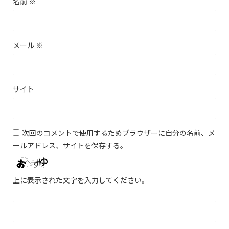
名前
※
メール
※
サイト
次回のコメントで使用するためブラウザーに自分の名前、メ
ールアドレス、サイトを保存する。
上に表示された文字を入力してください。