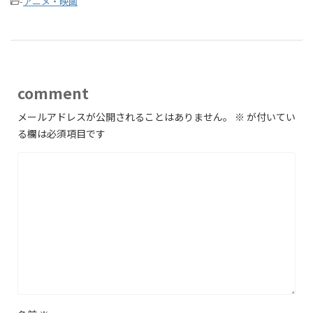
-
アニメ・映画
comment
メールアドレスが公開されることはありません。
※
が付いてい
る欄は必須項目です