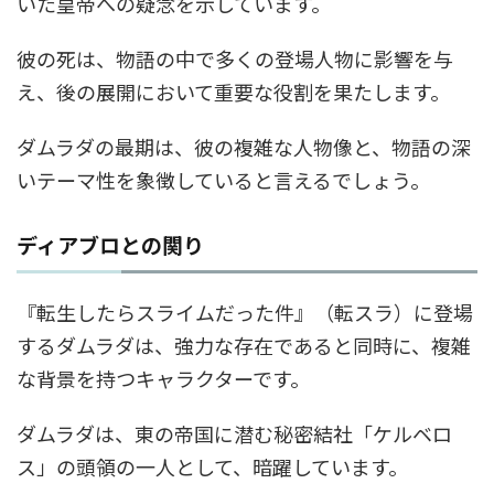
いた皇帝への疑念を示しています。
彼の死は、物語の中で多くの登場人物に影響を与
え、後の展開において重要な役割を果たします。
ダムラダの最期は、彼の複雑な人物像と、物語の深
いテーマ性を象徴していると言えるでしょう。
ディアブロとの関り
『転生したらスライムだった件』（転スラ）に登場
するダムラダは、強力な存在であると同時に、複雑
な背景を持つキャラクターです。
ダムラダは、東の帝国に潜む秘密結社「ケルベロ
ス」の頭領の一人として、暗躍しています。