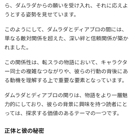
ら、ダムラダからの願いを受け入れ、それに応えよ
うとする姿勢を見せています。
このようにして、ダムラダとディアブロの間には、
単なる敵対関係を超えた、深い絆と信頼関係が築か
れました。
この関係性は、転スラの物語において、キャラクタ
ー同士の複雑なつながりや、彼らの行動の背後にあ
る動機を理解する上で重要な要素となっています。
ダムラダとディアブロの関りは、物語をより一層魅
力的にしており、彼らの背景に興味を持つ読者にと
っては、探求する価値のあるテーマの一つです。
正体と彼の秘密