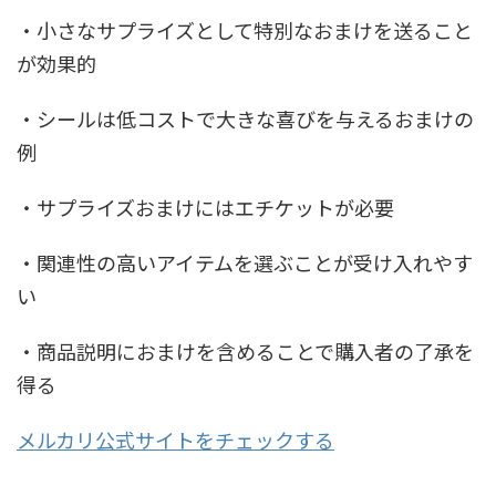
・小さなサプライズとして特別なおまけを送ること
が効果的
・シールは低コストで大きな喜びを与えるおまけの
例
・サプライズおまけにはエチケットが必要
・関連性の高いアイテムを選ぶことが受け入れやす
い
・商品説明におまけを含めることで購入者の了承を
得る
メルカリ公式サイトをチェックする