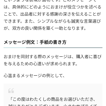
は、具体的にどのようにおまけが役立つかを述べる
ことで、出品者に対する感謝の深さを伝えることが
できます。また、シンプルながらも誠実な言葉選び
が、双方の良い関係を築く一助となります。
メッセージ例文：手紙の書き方
おまけを同封する際のメッセージは、購入者に喜び
を与えるための心遣いが求められます。
心温まるメッセージの例として、
「この度はわたくしの商品をお選びいただき、