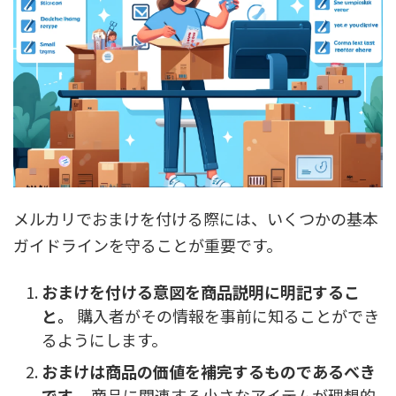
メルカリでおまけを付ける際には、いくつかの基本
ガイドラインを守ることが重要です。
おまけを付ける意図を商品説明に明記するこ
と。
購入者がその情報を事前に知ることができ
るようにします。
おまけは商品の価値を補完するものであるべき
です。
商品に関連する小さなアイテムが理想的