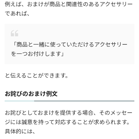
例えば、おまけが商品と関連性のあるアクセサリー
であれば、
「商品と一緒に使っていただけるアクセサリー
を一つお付けします」
と伝えることができます。
お詫びのおまけ例文
お詫びとしておまけを提供する場合、そのメッセー
ジには誠意を持って対応することが求められます。
具体的には、