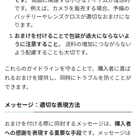
です。例えば、カメラを販売する場合、予備の
バッテリーやレンズクロスが適切なおまけにな
ります。
おまけを付けることで包装が過大にならないよ
うに注意すること。
送料の増加につながらない
よう配慮することも大切です。
これらのガイドラインを守ることで、購入者に喜ば
れるおまけを提供し、同時にトラブルを防ぐことが
できます。
メッセージ：適切な表現方法
おまけを付ける際に同封するメッセージは、
購入者
への感謝を表現する重要な手段
です。メッセージは