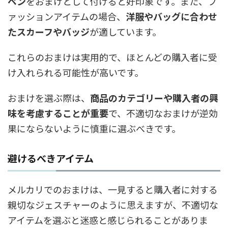
ペン
をおまけとして付けると好印象です。また、フ
ァッションアイテムの場合、
洋服やバッグに合わせ
たスカーフやバッジ
が適しています。
これらのおまけは実用的で、ほとんどの購入者に受
け入れられる可能性が高いです。
おまけを選ぶ際は、
商品のカテゴリーや購入者の興
味を考慮することが重要
で、不適切なおまけが逆効
果にならないように慎重に選ぶべきです。
避けるべきアイテム
メルカリでのおまけは、一見すると購入者に対する
親切なジェスチャーのように思えますが、不適切な
アイテムを選ぶと迷惑と感じられることがありま