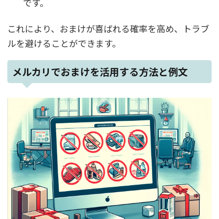
です。
これにより、おまけが喜ばれる確率を高め、トラブ
ルを避けることができます。
メルカリでおまけを活用する方法と例文