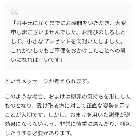
「お手元に届くまでにお時間をいただき、大変
申し訳ございませんでした。お詫びのしるしと
して、小さなプレゼントを同封いたしました。
これが少しでもご不便をおかけしたことへの償
いになれば幸いです」
というメッセージが考えられます。
このような場合、おまけは謝罪の気持ちを形にした
ものとなり、受け取る方に対して正直な姿勢を示す
ことが大切です。しかし、おまけを用いた謝罪が逆
効果にならないよう、非常に慎重に選んだり、梱包
したりする必要があります。