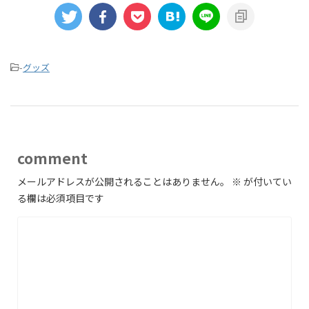
-
グッズ
comment
メールアドレスが公開されることはありません。
※
が付いてい
る欄は必須項目です