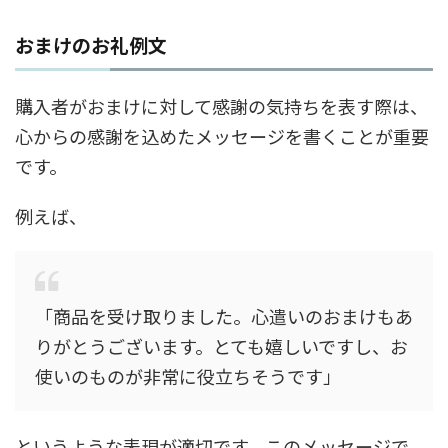
おまけのお礼例文
購入者がおまけに対して感謝の気持ちを表す際は、
心からの感謝を込めたメッセージを書くことが重要
です。
例えば、
「商品を受け取りました。心遣いのおまけもあ
りがとうございます。とても嬉しいですし、お
使いのものが非常に役立ちそうです」
というような表現が適切です。このメッセージで