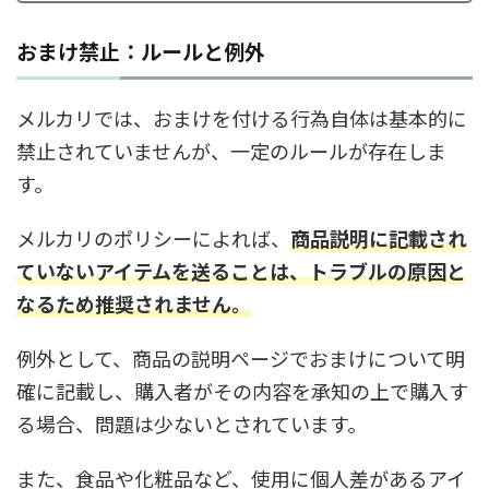
おまけ禁止：ルールと例外
メルカリでは、おまけを付ける行為自体は基本的に
禁止されていませんが、一定のルールが存在しま
す。
メルカリのポリシーによれば、
商品説明に記載され
ていないアイテムを送ることは、トラブルの原因と
なるため推奨されません。
例外として、商品の説明ページでおまけについて明
確に記載し、購入者がその内容を承知の上で購入す
る場合、問題は少ないとされています。
また、食品や化粧品など、使用に個人差があるアイ