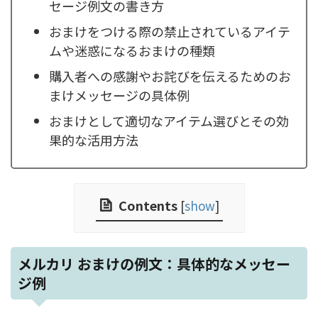
セージ例文の書き方
おまけをつける際の禁止されているアイテ
ムや迷惑になるおまけの種類
購入者への感謝やお詫びを伝えるためのお
まけメッセージの具体例
おまけとして適切なアイテム選びとその効
果的な活用方法
Contents
[
show
]
メルカリ おまけの例文：具体的なメッセー
ジ例