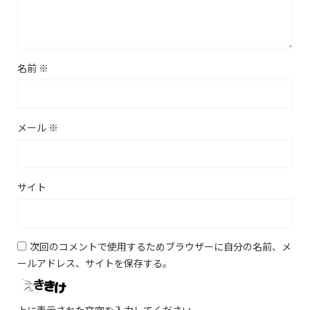
名前
※
メール
※
サイト
次回のコメントで使用するためブラウザーに自分の名前、メ
ールアドレス、サイトを保存する。