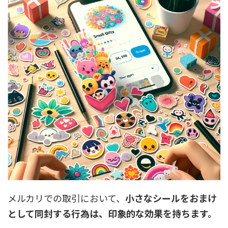
メルカリでの取引において、
小さなシールをおまけ
として同封する行為は、印象的な効果を持ちます。