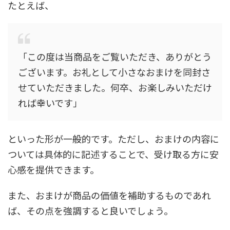
たとえば、
「この度は当商品をご覧いただき、ありがとう
ございます。お礼として小さなおまけを同封さ
せていただきました。何卒、お楽しみいただけ
れば幸いです」
といった形が一般的です。ただし、おまけの内容に
ついては具体的に記述することで、受け取る方に安
心感を提供できます。
また、おまけが商品の価値を補助するものであれ
ば、その点を強調すると良いでしょう。