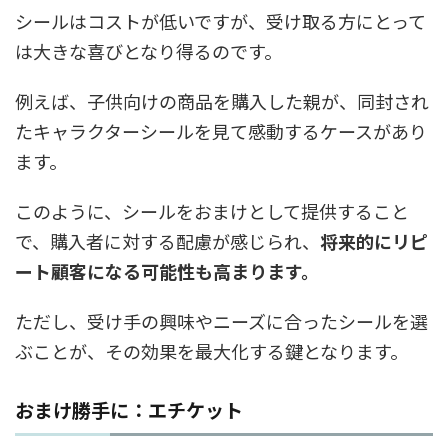
シールはコストが低いですが、受け取る方にとって
は大きな喜びとなり得るのです。
例えば、子供向けの商品を購入した親が、同封され
たキャラクターシールを見て感動するケースがあり
ます。
このように、シールをおまけとして提供すること
で、購入者に対する配慮が感じられ、
将来的にリピ
ート顧客になる可能性も高まります。
ただし、受け手の興味やニーズに合ったシールを選
ぶことが、その効果を最大化する鍵となります。
おまけ勝手に：エチケット