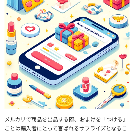
メルカリで商品を出品する際、おまけを「つける」
ことは購入者にとって喜ばれるサプライズとなるこ