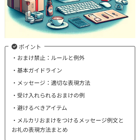
ポイント
・おまけ禁止：ルールと例外
・基本ガイドライン
・メッセージ：適切な表現方法
・受け入れられるおまけの例
・避けるべきアイテム
・メルカリおまけをつけるメッセージ例文と
お礼の表現方法まとめ