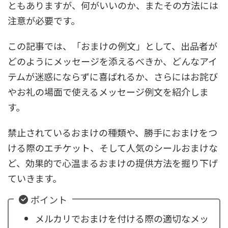
ともありますが、何がいいのか、またその方法には
注意が必要です。
この記事では、「おまけの例文」として、出品者が
どのようにメッセージを添えるべきか、どんなアイ
テムが迷惑にならずに喜ばれるか、さらにはお詫び
やお礼の場面で使えるメッセージ例文を紹介しま
す。
禁止されているおまけの種類や、勝手におまけをつ
ける際のエチケット、そして人気のシールおまけな
ど、効果的で心温まるおまけの提供方法を掘り下げ
ていきます。
ポイント
メルカリでおまけを付ける際の適切なメッ