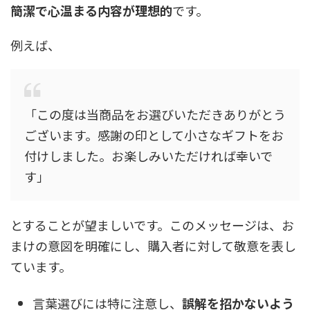
簡潔で心温まる内容が理想的
です。
例えば、
「この度は当商品をお選びいただきありがとう
ございます。感謝の印として小さなギフトをお
付けしました。お楽しみいただければ幸いで
す」
とすることが望ましいです。このメッセージは、お
まけの意図を明確にし、購入者に対して敬意を表し
ています。
言葉選びには特に注意し、
誤解を招かないよう