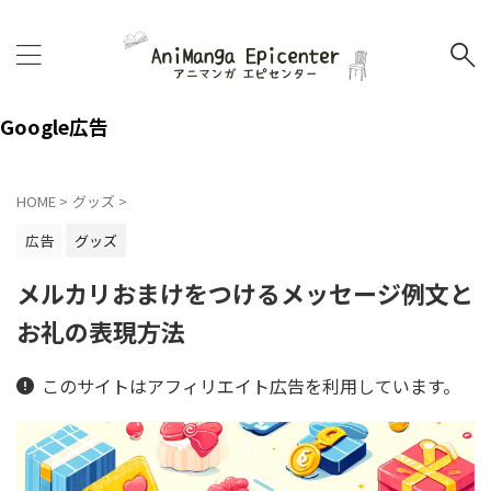
Google広告
HOME
>
グッズ
>
広告
グッズ
メルカリおまけをつけるメッセージ例文と
お礼の表現方法
このサイトはアフィリエイト広告を利用しています。