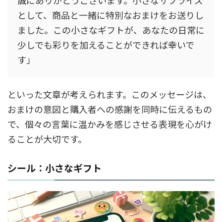
誠にありがとうございます。小さなサプライズ
として、商品と一緒に特別なおまけをお送りし
ました。この小さなギフトが、あなたの日常に
少しでも彩りを加えることができれば幸いで
す」
といった文章が考えられます。このメッセージは、
おまけの意図と購入者への感謝を同時に伝えるもの
で、個々の言葉に温かみを感じさせる表現を心がけ
ることが大切です。
シール：小さなギフト