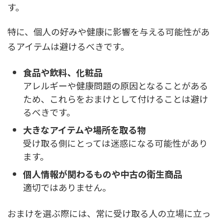
す。
特に、個人の好みや健康に影響を与える可能性があ
るアイテムは避けるべきです。
食品や飲料、化粧品
アレルギーや健康問題の原因となることがある
ため、これらをおまけとして付けることは避け
るべきです。
大きなアイテムや場所を取る物
受け取る側にとっては迷惑になる可能性があり
ます。
個人情報が関わるものや中古の衛生商品
適切ではありません。
おまけを選ぶ際には、常に受け取る人の立場に立っ