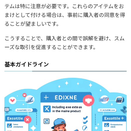
テムは特に注意が必要です。これらのアイテムをお
まけとして付ける場合は、事前に購入者の同意を得
ることが望ましいです。
こうすることで、購入者との間で誤解を避け、スム
ーズな取引を促進することができます。
基本ガイドライン