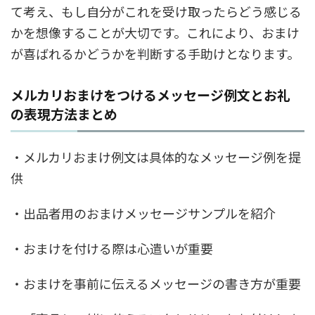
て考え、もし自分がこれを受け取ったらどう感じる
かを想像することが大切です。これにより、おまけ
が喜ばれるかどうかを判断する手助けとなります。
メルカリおまけをつけるメッセージ例文とお礼
の表現方法まとめ
・メルカリおまけ例文は具体的なメッセージ例を提
供
・出品者用のおまけメッセージサンプルを紹介
・おまけを付ける際は心遣いが重要
・おまけを事前に伝えるメッセージの書き方が重要