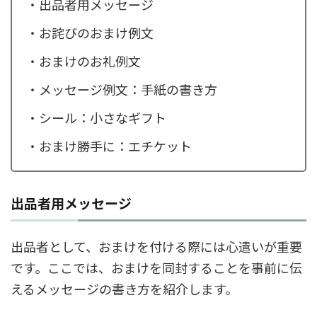
・出品者用メッセージ
・お詫びのおまけ例文
・おまけのお礼例文
・メッセージ例文：手紙の書き方
・シール：小さなギフト
・おまけ勝手に：エチケット
出品者用メッセージ
出品者として、おまけを付ける際には心遣いが重要
です。ここでは、おまけを同封することを事前に伝
えるメッセージの書き方を紹介します。