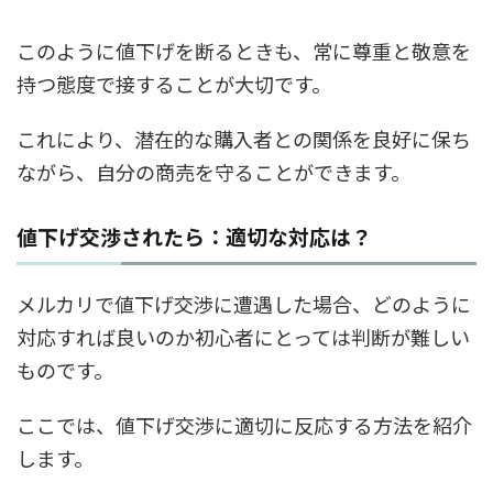
このように値下げを断るときも、常に尊重と敬意を
持つ態度で接することが大切です。
これにより、潜在的な購入者との関係を良好に保ち
ながら、自分の商売を守ることができます。
値下げ交渉されたら：適切な対応は？
メルカリで値下げ交渉に遭遇した場合、どのように
対応すれば良いのか初心者にとっては判断が難しい
ものです。
ここでは、値下げ交渉に適切に反応する方法を紹介
します。