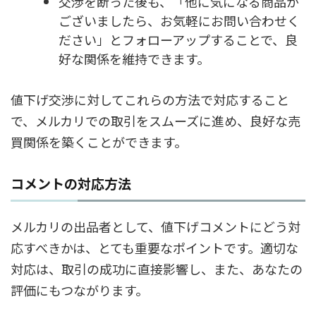
交渉を断った後も、「他に気になる商品が
ございましたら、お気軽にお問い合わせく
ださい」とフォローアップすることで、良
好な関係を維持できます。
値下げ交渉に対してこれらの方法で対応すること
で、メルカリでの取引をスムーズに進め、良好な売
買関係を築くことができます。
コメントの対応方法
メルカリの出品者として、値下げコメントにどう対
応すべきかは、とても重要なポイントです。適切な
対応は、取引の成功に直接影響し、また、あなたの
評価にもつながります。