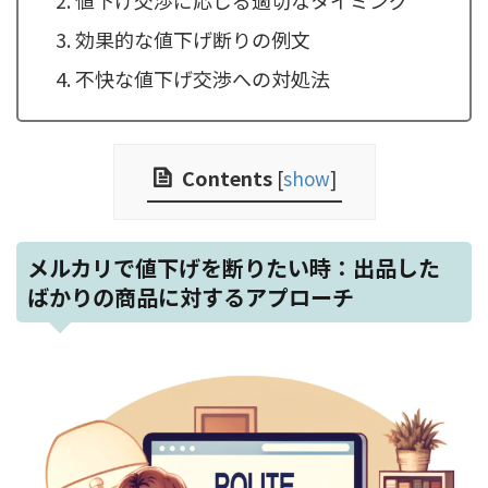
効果的な値下げ断りの例文
不快な値下げ交渉への対処法
Contents
[
show
]
メルカリで値下げを断りたい時：出品した
ばかりの商品に対するアプローチ