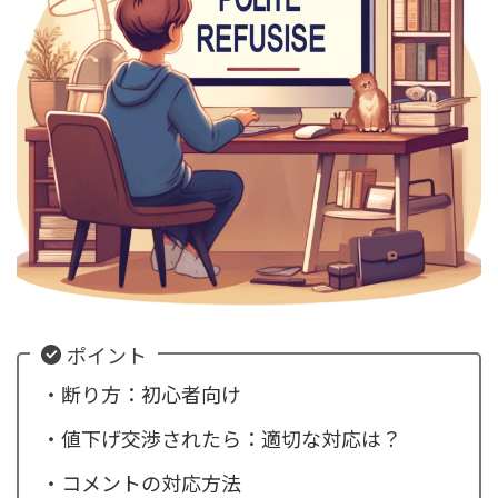
ポイント
・断り方：初心者向け
・値下げ交渉されたら：適切な対応は？
・コメントの対応方法