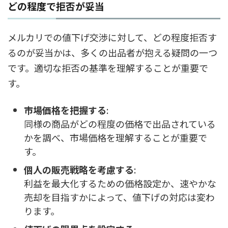
どの程度で拒否が妥当
メルカリでの値下げ交渉に対して、どの程度拒否す
るのが妥当かは、多くの出品者が抱える疑問の一つ
です。適切な拒否の基準を理解することが重要で
す。
市場価格を把握する
:
同様の商品がどの程度の価格で出品されている
かを調べ、市場価格を理解することが重要で
す。
個人の販売戦略を考慮する
:
利益を最大化するための価格設定か、速やかな
売却を目指すかによって、値下げの対応は変わ
ります。