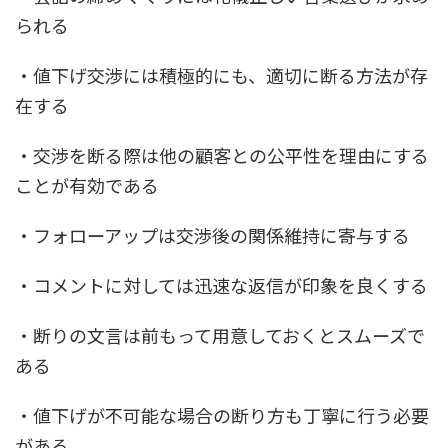
られる
・値下げ交渉には積極的にも、適切に断る方法が存
在する
・交渉を断る際は他の顧客との公平性を理由にする
ことが有効である
・フォローアップは交渉後の関係維持に寄与する
・コメントに対しては迅速な返信が印象を良くする
・断りの文言は前もって用意しておくとスムーズで
ある
・値下げが不可能な場合の断り方も丁寧に行う必要
がある