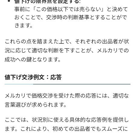
値下げの限界点を設定する
:
事前に「この価格以下では売らない」と決めて
おくことで、交渉時の判断基準とすることがで
きます。
これらの点を踏まえた上で、それぞれの出品者が状
況に応じて適切な判断を下すことが、メルカリでの
成功への鍵となります。
値下げ交渉例文：応答
メルカリで価格交渉を受けた際の応答には、適切な
言葉選びが求められます。
ここでは、状況別に使える具体的な応答例を提供し
ます。これにより、初めての出品者でもスムーズに