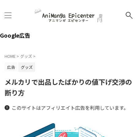
Google広告
HOME
>
グッズ
>
広告
グッズ
メルカリで出品したばかりの値下げ交渉の
断り方
このサイトはアフィリエイト広告を利用しています。