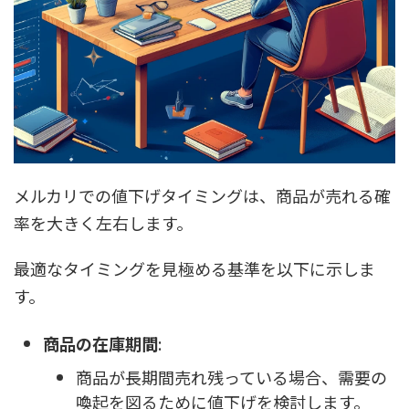
メルカリでの値下げタイミングは、商品が売れる確
率を大きく左右します。
最適なタイミングを見極める基準を以下に示しま
す。
商品の在庫期間
:
商品が長期間売れ残っている場合、需要の
喚起を図るために値下げを検討します。