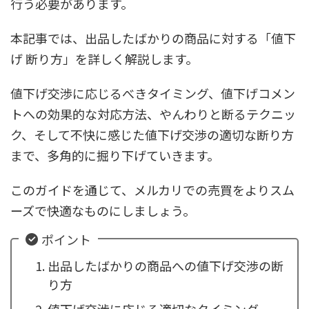
行う必要があります。
本記事では、出品したばかりの商品に対する「値下
げ 断り方」を詳しく解説します。
値下げ交渉に応じるべきタイミング、値下げコメン
トへの効果的な対応方法、やんわりと断るテクニッ
ク、そして不快に感じた値下げ交渉の適切な断り方
まで、多角的に掘り下げていきます。
このガイドを通じて、メルカリでの売買をよりスム
ーズで快適なものにしましょう。
ポイント
出品したばかりの商品への値下げ交渉の断
り方
値下げ交渉に応じる適切なタイミング