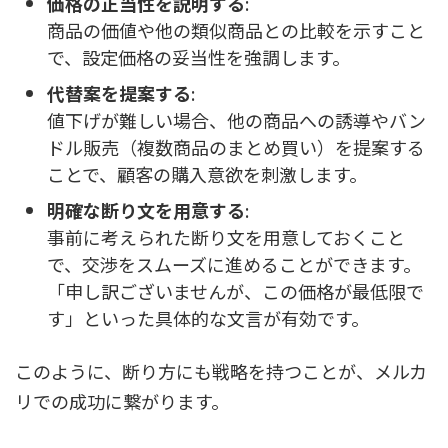
価格の正当性を説明する
:
商品の価値や他の類似商品との比較を示すこと
で、設定価格の妥当性を強調します。
代替案を提案する
:
値下げが難しい場合、他の商品への誘導やバン
ドル販売（複数商品のまとめ買い）を提案する
ことで、顧客の購入意欲を刺激します。
明確な断り文を用意する
:
事前に考えられた断り文を用意しておくこと
で、交渉をスムーズに進めることができます。
「申し訳ございませんが、この価格が最低限で
す」といった具体的な文言が有効です。
このように、断り方にも戦略を持つことが、メルカ
リでの成功に繋がります。