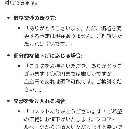
対応できます。
価格交渉の断り方
:
「ありがとうございます。ただ、価格を変
更する予定は現在ありません。ご理解いた
だければ幸いです。」
部分的な値下げに応じる場合
:
「ご興味をお持ちいただき、ありがとうご
ざいます！○○円までは厳しいですが、
△△円であれば調整可能です。ご検討くだ
さい。」
交渉を受け入れる場合
:
「コメントありがとうございます！ご希望
の価格にお値下げいたします。プロフィー
ルページからご購入いただけますと幸いで