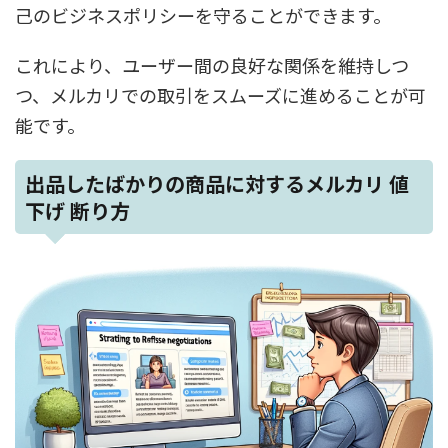
己のビジネスポリシーを守ることができます。
これにより、ユーザー間の良好な関係を維持しつ
つ、メルカリでの取引をスムーズに進めることが可
能です。
出品したばかりの商品に対するメルカリ 値
下げ 断り方