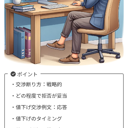
ポイント
・交渉断り方：戦略的
・どの程度で拒否が妥当
・値下げ交渉例文：応答
・値下げのタイミング