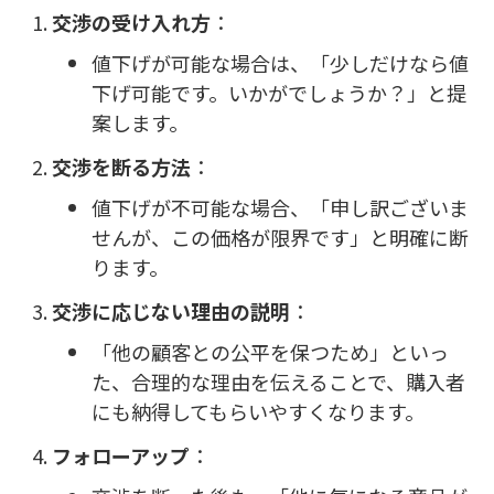
交渉の受け入れ方
：
値下げが可能な場合は、「少しだけなら値
下げ可能です。いかがでしょうか？」と提
案します。
交渉を断る方法
：
値下げが不可能な場合、「申し訳ございま
せんが、この価格が限界です」と明確に断
ります。
交渉に応じない理由の説明
：
「他の顧客との公平を保つため」といっ
た、合理的な理由を伝えることで、購入者
にも納得してもらいやすくなります。
フォローアップ
：