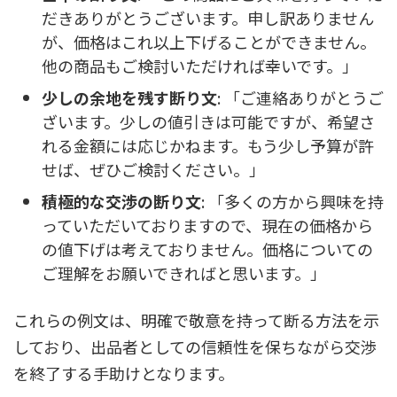
だきありがとうございます。申し訳ありません
が、価格はこれ以上下げることができません。
他の商品もご検討いただければ幸いです。」
少しの余地を残す断り文
: 「ご連絡ありがとうご
ざいます。少しの値引きは可能ですが、希望さ
れる金額には応じかねます。もう少し予算が許
せば、ぜひご検討ください。」
積極的な交渉の断り文
: 「多くの方から興味を持
っていただいておりますので、現在の価格から
の値下げは考えておりません。価格についての
ご理解をお願いできればと思います。」
これらの例文は、明確で敬意を持って断る方法を示
しており、出品者としての信頼性を保ちながら交渉
を終了する手助けとなります。