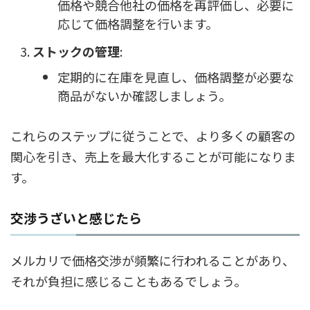
価格や競合他社の価格を再評価し、必要に
応じて価格調整を行います。
ストックの管理
:
定期的に在庫を見直し、価格調整が必要な
商品がないか確認しましょう。
これらのステップに従うことで、より多くの顧客の
関心を引き、売上を最大化することが可能になりま
す。
交渉うざいと感じたら
メルカリで価格交渉が頻繁に行われることがあり、
それが負担に感じることもあるでしょう。