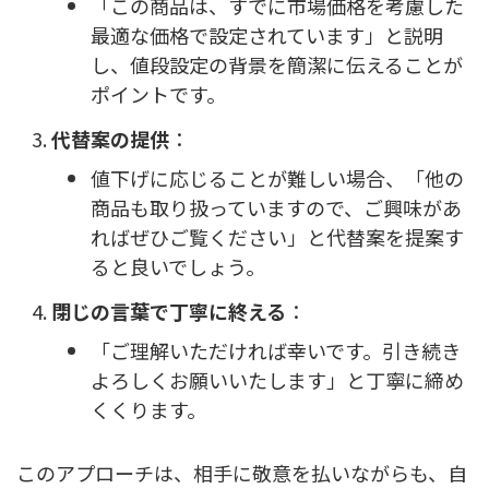
「この商品は、すでに市場価格を考慮した
最適な価格で設定されています」と説明
し、値段設定の背景を簡潔に伝えることが
ポイントです。
代替案の提供
：
値下げに応じることが難しい場合、「他の
商品も取り扱っていますので、ご興味があ
ればぜひご覧ください」と代替案を提案す
ると良いでしょう。
閉じの言葉で丁寧に終える
：
「ご理解いただければ幸いです。引き続き
よろしくお願いいたします」と丁寧に締め
くくります。
このアプローチは、相手に敬意を払いながらも、自