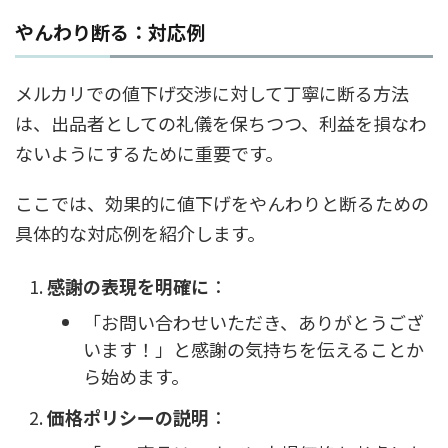
やんわり断る：対応例
メルカリでの値下げ交渉に対して丁寧に断る方法
は、出品者としての礼儀を保ちつつ、利益を損なわ
ないようにするために重要です。
ここでは、効果的に値下げをやんわりと断るための
具体的な対応例を紹介します。
感謝の表現を明確に
：
「お問い合わせいただき、ありがとうござ
います！」と感謝の気持ちを伝えることか
ら始めます。
価格ポリシーの説明
：