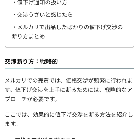
・値下げ通知の扱い方
・交渉うざいと感じたら
・メルカリで出品したばかりの値下げ交渉の
断り方まとめ
交渉断り方：戦略的
メルカリでの売買では、価格交渉が頻繁に行われま
す。値下げ交渉を上手に断るためには、戦略的なア
プローチが必要です。
ここでは、効果的に値下げ交渉を断る方法を紹介し
ます。