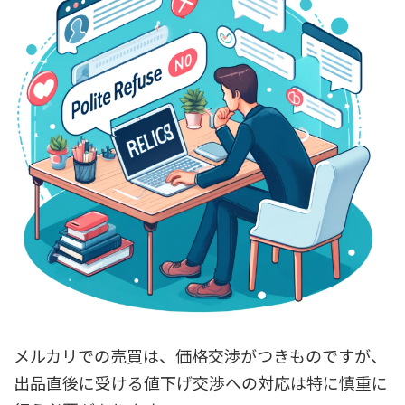
メルカリでの売買は、価格交渉がつきものですが、
出品直後に受ける値下げ交渉への対応は特に慎重に