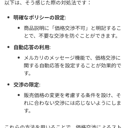
以下は、そう感じた際の対処法です：
明確なポリシーの設定
:
商品説明に「価格交渉不可」と明記するこ
とで、不要な交渉を防ぐことができます。
自動応答の利用
:
メルカリのメッセージ機能で、価格交渉に
関する自動応答を設定することが効果的で
す。
交渉の限定
:
販売価格の変更を考慮する条件を設け、そ
れに合わない交渉には応じないようにしま
す。
これらの方法を用いることで、価格交渉によるスト