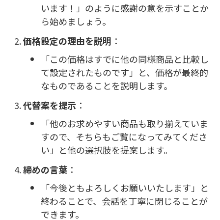
います！」のように感謝の意を示すことか
ら始めましょう。
価格設定の理由を説明
：
「この価格はすでに他の同様商品と比較し
て設定されたものです」と、価格が最終的
なものであることを説明します。
代替案を提示
：
「他のお求めやすい商品も取り揃えていま
すので、そちらもご覧になってみてくださ
い」と他の選択肢を提案します。
締めの言葉
：
「今後ともよろしくお願いいたします」と
終わることで、会話を丁寧に閉じることが
できます。