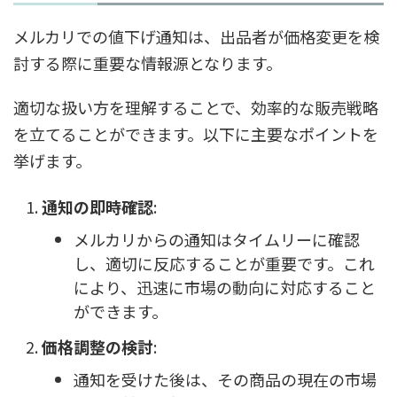
メルカリでの値下げ通知は、出品者が価格変更を検
討する際に重要な情報源となります。
適切な扱い方を理解することで、効率的な販売戦略
を立てることができます。以下に主要なポイントを
挙げます。
通知の即時確認
:
メルカリからの通知はタイムリーに確認
し、適切に反応することが重要です。これ
により、迅速に市場の動向に対応すること
ができます。
価格調整の検討
:
通知を受けた後は、その商品の現在の市場