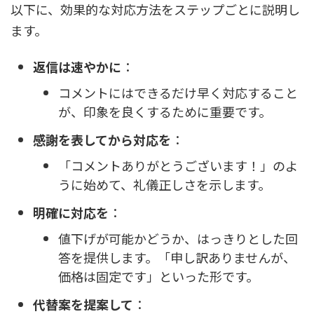
以下に、効果的な対応方法をステップごとに説明し
ます。
返信は速やかに
：
コメントにはできるだけ早く対応すること
が、印象を良くするために重要です。
感謝を表してから対応を
：
「コメントありがとうございます！」のよ
うに始めて、礼儀正しさを示します。
明確に対応を
：
値下げが可能かどうか、はっきりとした回
答を提供します。「申し訳ありませんが、
価格は固定です」といった形です。
代替案を提案して
：