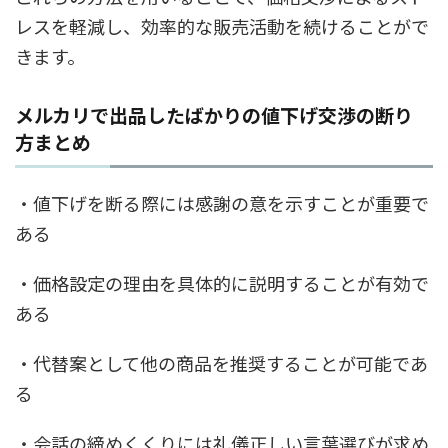
レスを軽減し、効率的な販売活動を続けることがで
きます。
メルカリで出品したばかりの値下げ交渉の断り
方まとめ
・値下げを断る際には感謝の意を示すことが重要で
ある
・価格設定の理由を具体的に説明することが有効で
ある
・代替案として他の商品を推奨することが可能であ
る
・会話の締めくくりには礼儀正しい言葉選びが求め