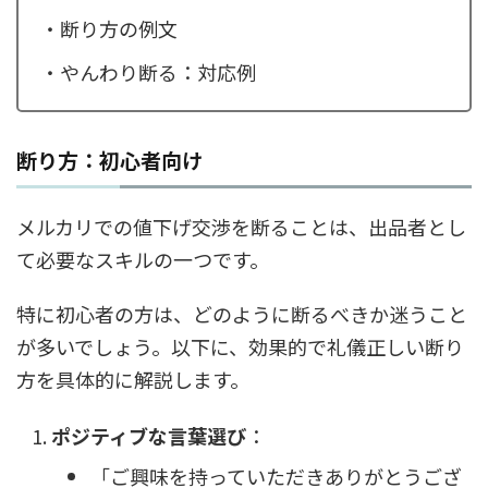
・断り方の例文
・やんわり断る：対応例
断り方：初心者向け
メルカリでの値下げ交渉を断ることは、出品者とし
て必要なスキルの一つです。
特に初心者の方は、どのように断るべきか迷うこと
が多いでしょう。以下に、効果的で礼儀正しい断り
方を具体的に解説します。
ポジティブな言葉選び
：
「ご興味を持っていただきありがとうござ