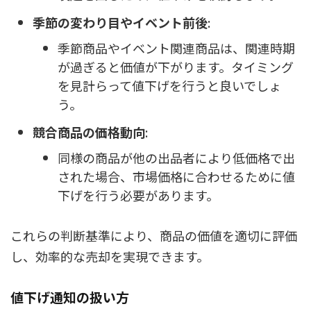
季節の変わり目やイベント前後
:
季節商品やイベント関連商品は、関連時期
が過ぎると価値が下がります。タイミング
を見計らって値下げを行うと良いでしょ
う。
競合商品の価格動向
:
同様の商品が他の出品者により低価格で出
された場合、市場価格に合わせるために値
下げを行う必要があります。
これらの判断基準により、商品の価値を適切に評価
し、効率的な売却を実現できます。
値下げ通知の扱い方