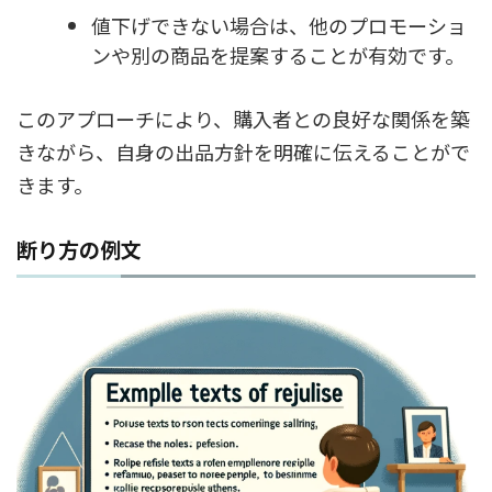
値下げできない場合は、他のプロモーショ
ンや別の商品を提案することが有効です。
このアプローチにより、購入者との良好な関係を築
きながら、自身の出品方針を明確に伝えることがで
きます。
断り方の例文