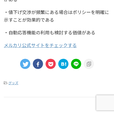
・値下げ交渉が頻繁にある場合はポリシーを明確に
示すことが効果的である
・自動応答機能の利用も検討する価値がある
メルカリ公式サイトをチェックする
-
グッズ