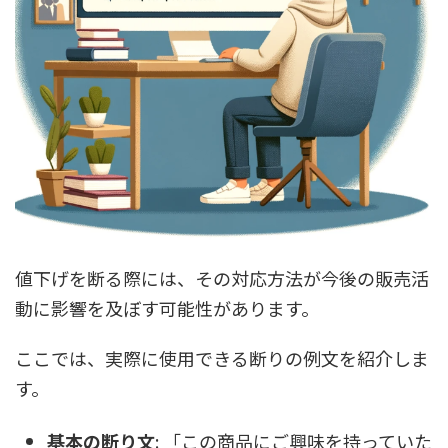
値下げを断る際には、その対応方法が今後の販売活
動に影響を及ぼす可能性があります。
ここでは、実際に使用できる断りの例文を紹介しま
す。
基本の断り文
: 「この商品にご興味を持っていた