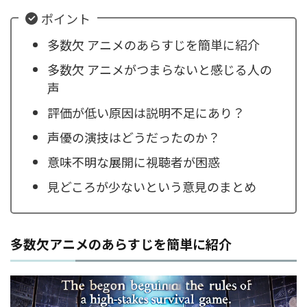
ポイント
多数欠 アニメのあらすじを簡単に紹介
多数欠 アニメがつまらないと感じる人の
声
評価が低い原因は説明不足にあり？
声優の演技はどうだったのか？
意味不明な展開に視聴者が困惑
見どころが少ないという意見のまとめ
多数欠アニメのあらすじを簡単に紹介