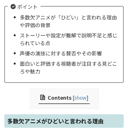
ポイント
多数欠アニメが「ひどい」と言われる理由
や評価の背景
ストーリーや設定が難解で説明不足と感じ
られている点
声優の演技に対する賛否やその影響
面白いと評価する視聴者が注目する見どこ
ろや魅力
Contents
[
show
]
多数欠アニメがひどいと言われる理由