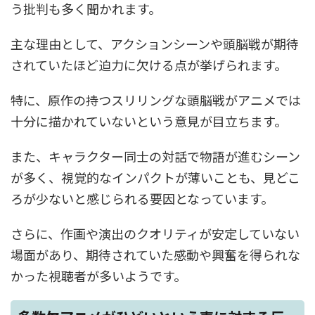
う批判も多く聞かれます。
主な理由として、アクションシーンや頭脳戦が期待
されていたほど迫力に欠ける点が挙げられます。
特に、原作の持つスリリングな頭脳戦がアニメでは
十分に描かれていないという意見が目立ちます。
また、キャラクター同士の対話で物語が進むシーン
が多く、視覚的なインパクトが薄いことも、見どこ
ろが少ないと感じられる要因となっています。
さらに、作画や演出のクオリティが安定していない
場面があり、期待されていた感動や興奮を得られな
かった視聴者が多いようです。