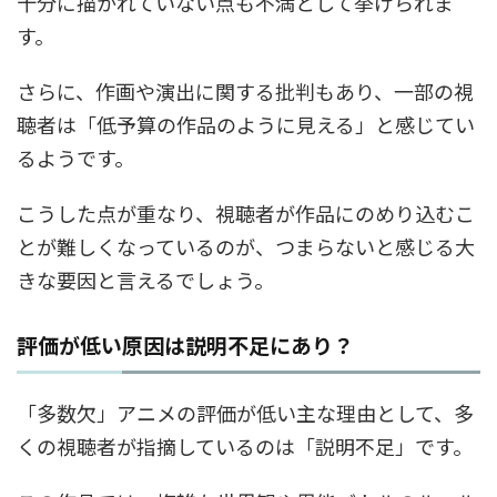
十分に描かれていない点も不満として挙げられま
す。
さらに、作画や演出に関する批判もあり、一部の視
聴者は「低予算の作品のように見える」と感じてい
るようです。
こうした点が重なり、視聴者が作品にのめり込むこ
とが難しくなっているのが、つまらないと感じる大
きな要因と言えるでしょう。
評価が低い原因は説明不足にあり？
「多数欠」アニメの評価が低い主な理由として、多
くの視聴者が指摘しているのは「説明不足」です。