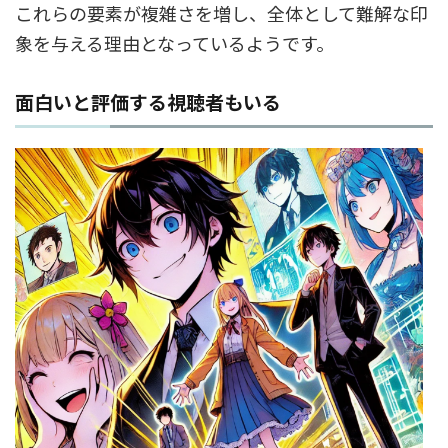
これらの要素が複雑さを増し、全体として難解な印
象を与える理由となっているようです。
面白いと評価する視聴者もいる