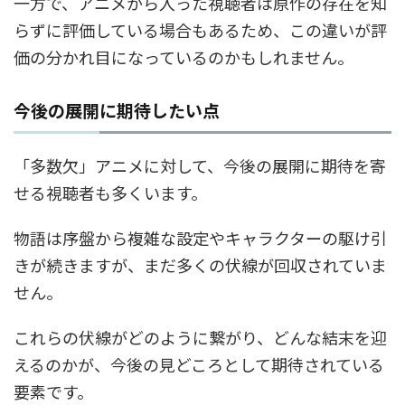
一方で、アニメから入った視聴者は原作の存在を知
らずに評価している場合もあるため、この違いが評
価の分かれ目になっているのかもしれません。
今後の展開に期待したい点
「多数欠」アニメに対して、今後の展開に期待を寄
せる視聴者も多くいます。
物語は序盤から複雑な設定やキャラクターの駆け引
きが続きますが、まだ多くの伏線が回収されていま
せん。
これらの伏線がどのように繋がり、どんな結末を迎
えるのかが、今後の見どころとして期待されている
要素です。