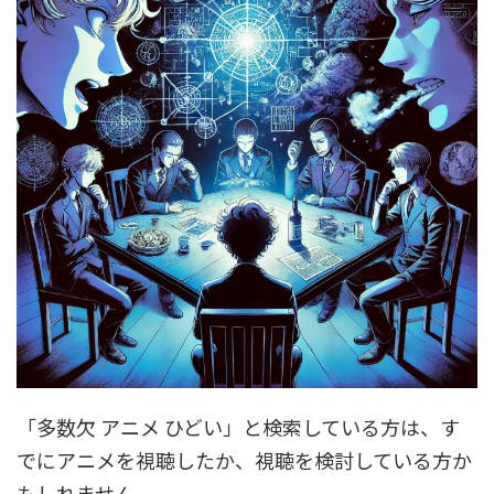
「多数欠 アニメ ひどい」と検索している方は、す
でにアニメを視聴したか、視聴を検討している方か
もしれません。