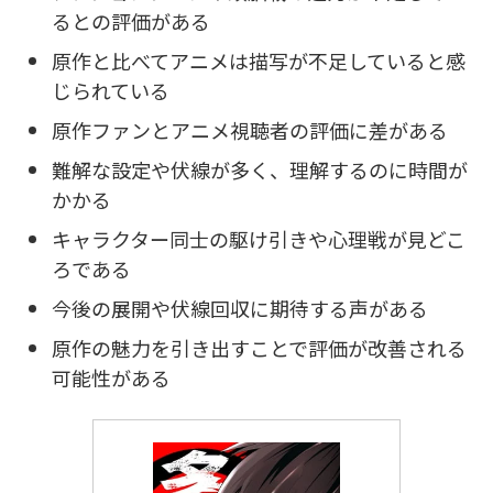
るとの評価がある
原作と比べてアニメは描写が不足していると感
じられている
原作ファンとアニメ視聴者の評価に差がある
難解な設定や伏線が多く、理解するのに時間が
かかる
キャラクター同士の駆け引きや心理戦が見どこ
ろである
今後の展開や伏線回収に期待する声がある
原作の魅力を引き出すことで評価が改善される
可能性がある