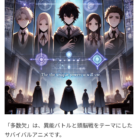
「多数欠」は、異能バトルと頭脳戦をテーマにした
サバイバルアニメです。