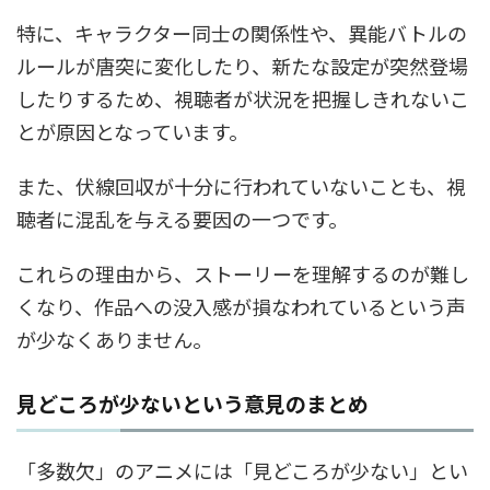
特に、キャラクター同士の関係性や、異能バトルの
ルールが唐突に変化したり、新たな設定が突然登場
したりするため、視聴者が状況を把握しきれないこ
とが原因となっています。
また、伏線回収が十分に行われていないことも、視
聴者に混乱を与える要因の一つです。
これらの理由から、ストーリーを理解するのが難し
くなり、作品への没入感が損なわれているという声
が少なくありません。
見どころが少ないという意見のまとめ
「多数欠」のアニメには「見どころが少ない」とい