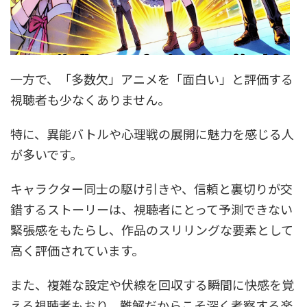
一方で、「多数欠」アニメを「面白い」と評価する
視聴者も少なくありません。
特に、異能バトルや心理戦の展開に魅力を感じる人
が多いです。
キャラクター同士の駆け引きや、信頼と裏切りが交
錯するストーリーは、視聴者にとって予測できない
緊張感をもたらし、作品のスリリングな要素として
高く評価されています。
また、複雑な設定や伏線を回収する瞬間に快感を覚
える視聴者もおり、難解だからこそ深く考察する楽