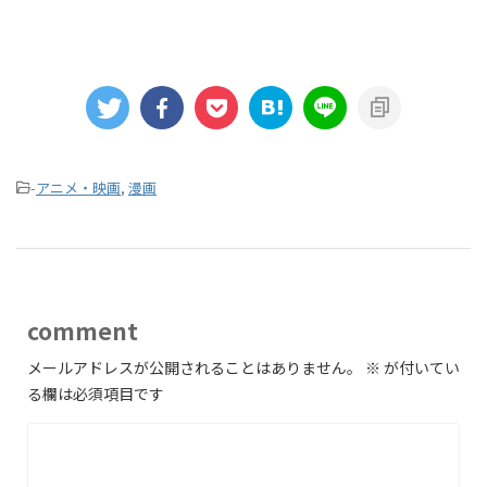
-
アニメ・映画
,
漫画
comment
メールアドレスが公開されることはありません。
※
が付いてい
る欄は必須項目です