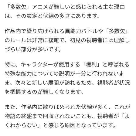
「多数欠」アニメが難しいと感じられる主な理由
は、その設定と伏線の多さにあります。
作品内で繰り広げられる異能力バトルや「多数欠」
のルールは非常に複雑で、初見の視聴者には理解し
づらい部分が多いです。
特に、キャラクターが使用する「権利」と呼ばれる
特殊な能力についての説明が十分に行われないま
ま、次々と新しい展開が訪れるため、視聴者が状況
を把握するのが難しくなります。
また、作品内に散りばめられた伏線が多く、これが
物語の終盤まで回収されないことも、視聴者が「よ
くわからない」と感じる原因となっています。