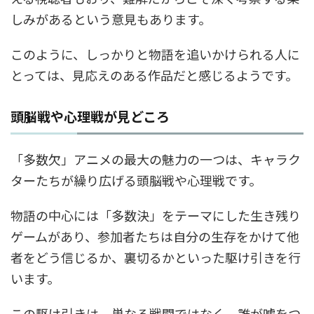
しみがあるという意見もあります。
このように、しっかりと物語を追いかけられる人に
とっては、見応えのある作品だと感じるようです。
頭脳戦や心理戦が見どころ
「多数欠」アニメの最大の魅力の一つは、キャラク
ターたちが繰り広げる頭脳戦や心理戦です。
物語の中心には「多数決」をテーマにした生き残り
ゲームがあり、参加者たちは自分の生存をかけて他
者をどう信じるか、裏切るかといった駆け引きを行
います。
この駆け引きは、単なる戦闘ではなく、誰が嘘をつ