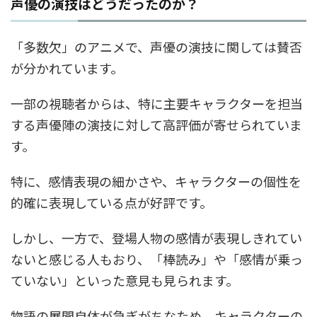
声優の演技はどうだったのか？
「多数欠」のアニメで、声優の演技に関しては賛否
が分かれています。
一部の視聴者からは、特に主要キャラクターを担当
する声優陣の演技に対して高評価が寄せられていま
す。
特に、感情表現の細かさや、キャラクターの個性を
的確に表現している点が好評です。
しかし、一方で、登場人物の感情が表現しきれてい
ないと感じる人もおり、「棒読み」や「感情が乗っ
ていない」といった意見も見られます。
物語の展開自体が急ぎがちなため、キャラクターの