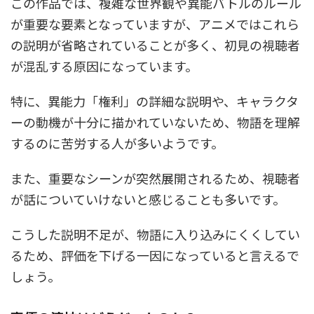
この作品では、複雑な世界観や異能バトルのルール
が重要な要素となっていますが、アニメではこれら
の説明が省略されていることが多く、初見の視聴者
が混乱する原因になっています。
特に、異能力「権利」の詳細な説明や、キャラクタ
ーの動機が十分に描かれていないため、物語を理解
するのに苦労する人が多いようです。
また、重要なシーンが突然展開されるため、視聴者
が話についていけないと感じることも多いです。
こうした説明不足が、物語に入り込みにくくしてい
るため、評価を下げる一因になっていると言えるで
しょう。