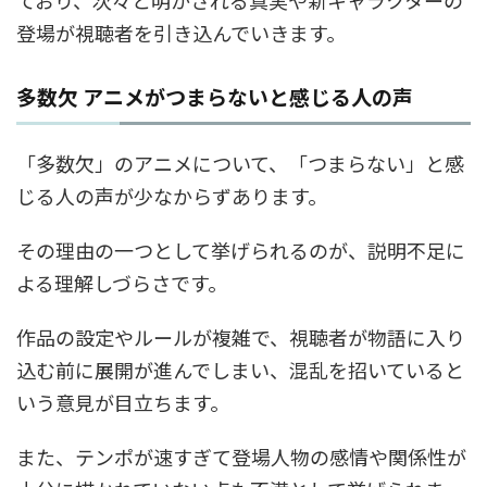
ており、次々と明かされる真実や新キャラクターの
登場が視聴者を引き込んでいきます。
多数欠 アニメがつまらないと感じる人の声
「多数欠」のアニメについて、「つまらない」と感
じる人の声が少なからずあります。
その理由の一つとして挙げられるのが、説明不足に
よる理解しづらさです。
作品の設定やルールが複雑で、視聴者が物語に入り
込む前に展開が進んでしまい、混乱を招いていると
いう意見が目立ちます。
また、テンポが速すぎて登場人物の感情や関係性が