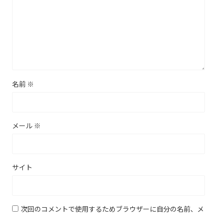
名前
※
メール
※
サイト
次回のコメントで使用するためブラウザーに自分の名前、メ