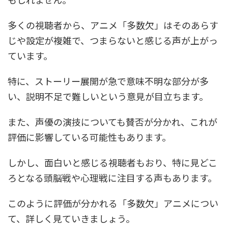
多くの視聴者から、アニメ「多数欠」はそのあらす
じや設定が複雑で、つまらないと感じる声が上がっ
ています。
特に、ストーリー展開が急で意味不明な部分が多
い、説明不足で難しいという意見が目立ちます。
また、声優の演技についても賛否が分かれ、これが
評価に影響している可能性もあります。
しかし、面白いと感じる視聴者もおり、特に見どこ
ろとなる頭脳戦や心理戦に注目する声もあります。
このように評価が分かれる「多数欠」アニメについ
て、詳しく見ていきましょう。