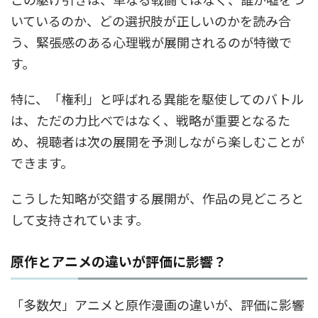
いているのか、どの選択肢が正しいのかを読み合
う、緊張感のある心理戦が展開されるのが特徴で
す。
特に、「権利」と呼ばれる異能を駆使してのバトル
は、ただの力比べではなく、戦略が重要となるた
め、視聴者は次の展開を予測しながら楽しむことが
できます。
こうした知略が交錯する展開が、作品の見どころと
して支持されています。
原作とアニメの違いが評価に影響？
「多数欠」アニメと原作漫画の違いが、評価に影響