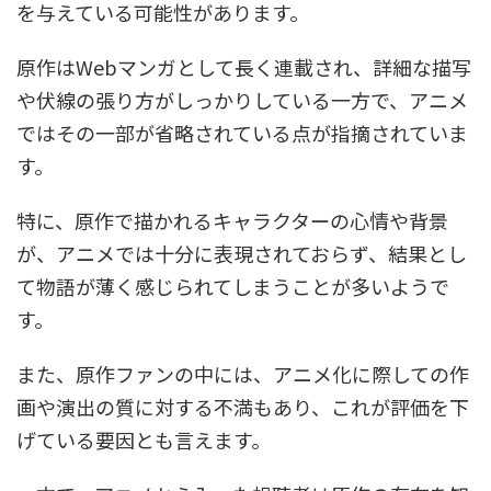
を与えている可能性があります。
原作はWebマンガとして長く連載され、詳細な描写
や伏線の張り方がしっかりしている一方で、アニメ
ではその一部が省略されている点が指摘されていま
す。
特に、原作で描かれるキャラクターの心情や背景
が、アニメでは十分に表現されておらず、結果とし
て物語が薄く感じられてしまうことが多いようで
す。
また、原作ファンの中には、アニメ化に際しての作
画や演出の質に対する不満もあり、これが評価を下
げている要因とも言えます。