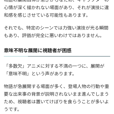
心情が深く描かれない場面があり、それが演技に違
和感を感じさせている可能性もあります。
それでも、特定のシーンでは力強い演技が光る瞬間
もあり、評価が完全に悪いわけではありません。
意味不明な展開に視聴者が困惑
「多数欠」アニメに対する不満の一つに、展開が
「意味不明」という声があります。
物語が急展開する場面が多く、登場人物の行動や重
要な出来事の背景が説明されないまま進んでしまう
ため、視聴者は置いてけぼりを食らうことが多いよ
うです。