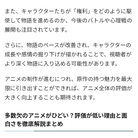
また、キャラクターたちが「権利」をどのように駆
使して物語を進めるのか、今後のバトルや心理戦の
展開も注目されています。
さらに、物語のペースが改善され、キャラクターの
成長や感情の掘り下げが描かれることで、視聴者が
より深く物語に入り込める可能性があります。
アニメの制作が進むにつれ、原作の持つ魅力を最大
限に引き出すことができれば、アニメ全体の評価が
大きく向上することも期待されます。
多数欠のアニメがひどい？評価が低い理由と面
白さを徹底解説まとめ