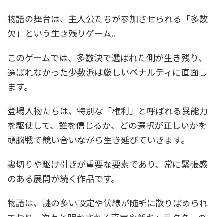
物語の舞台は、主人公たちが参加させられる「多数
欠」という生き残りゲーム。
このゲームでは、多数決で選ばれた側が生き残り、
選ばれなかった少数派は厳しいペナルティに直面し
ます。
登場人物たちは、特別な「権利」と呼ばれる異能力
を駆使して、誰を信じるか、どの選択が正しいかを
頭脳戦で競い合いながら生き延びていきます。
裏切りや駆け引きが重要な要素であり、常に緊張感
のある展開が続く作品です。
物語は、謎の多い設定や伏線が随所に散りばめられ