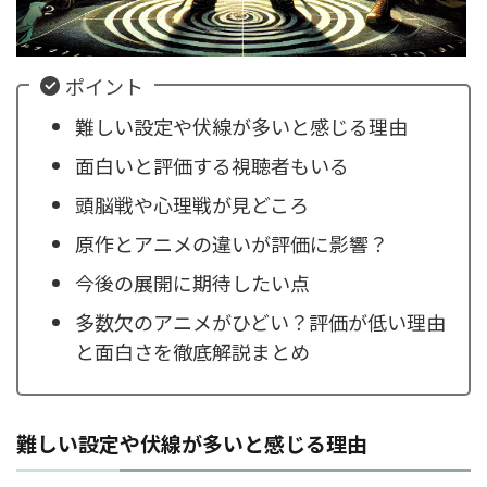
ポイント
難しい設定や伏線が多いと感じる理由
面白いと評価する視聴者もいる
頭脳戦や心理戦が見どころ
原作とアニメの違いが評価に影響？
今後の展開に期待したい点
多数欠のアニメがひどい？評価が低い理由
と面白さを徹底解説まとめ
難しい設定や伏線が多いと感じる理由