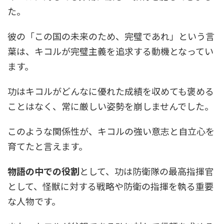
た。
彼の「この国の未来のため、完璧であれ」という言
葉は、キコルが完璧主義を追求する動機となってい
ます。
功はキコルがどんなに優れた成績を収めても褒める
ことはなく、常に厳しい姿勢を崩しませんでした。
このような関係性が、キコルの強い意志と自立心を
育てたと言えます。
物語の中での役割
として、功は防衛隊の最高指揮官
として、怪獣に対する戦略や防衛の指揮を執る重要
な人物です。