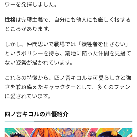
ワーを発揮しました。
性格
は完璧主義で、自分にも他人にも厳しく接する
ところがあります。
しかし、仲間思いで戦場では「犠牲者を出さない」
というポリシーを持ち、窮地に陥った仲間を見捨て
ない姿勢が描かれています。
これらの特徴から、四ノ宮キコルは可愛らしさと強
さを兼ね備えたキャラクターとして、多くのファン
に愛されています。
四ノ宮キコルの声優紹介