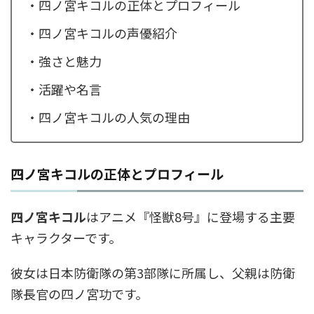
・四ノ宮キコルの正体とプロフィール
・四ノ宮キコルの声優紹介
・強さと魅力
・活躍や名言
・四ノ宮キコルの人気の理由
四ノ宮キコルの正体とプロフィール
四ノ宮キコル
はアニメ『怪獣8号』に登場する主要
キャラクターです。
彼女は日本防衛隊の第3部隊に所属し、父親は防衛
隊長官の四ノ宮功です。