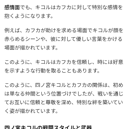
感情面
でも、キコルはカフカに対して特別な感情を
抱くようになります。
例えば、カフカが助けを求める場面でキコルが顔を
赤らめるシーンや、彼に対して優しい言葉をかける
場面が描かれています。
このように、キコルはカフカを信頼し、時には好意
を示すような行動を取ることもあります。
このように、四ノ宮キコルとカフカの関係は、初め
は単なる仲間という位置づけでしたが、戦いを通じ
てお互いに信頼と尊敬を深め、特別な絆を築いてい
く姿が描かれています。
四ノ宮キコルの戦闘スタイルと武器