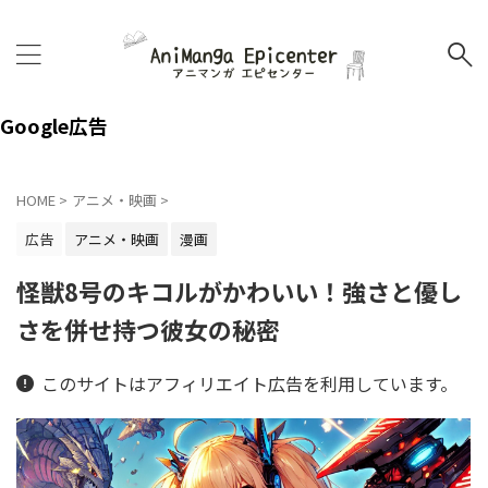
Google広告
HOME
>
アニメ・映画
>
広告
アニメ・映画
漫画
怪獣8号のキコルがかわいい！強さと優し
さを併せ持つ彼女の秘密
このサイトはアフィリエイト広告を利用しています。