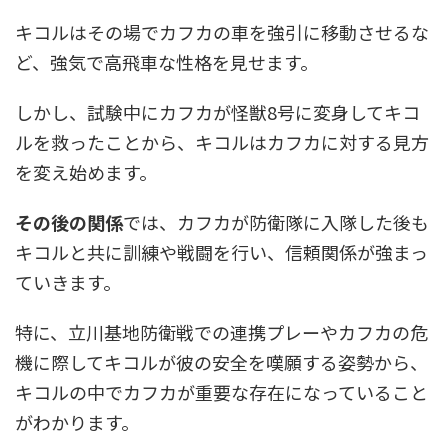
キコルはその場でカフカの車を強引に移動させるな
ど、強気で高飛車な性格を見せます。
しかし、試験中にカフカが怪獣8号に変身してキコ
ルを救ったことから、キコルはカフカに対する見方
を変え始めます。
その後の関係
では、カフカが防衛隊に入隊した後も
キコルと共に訓練や戦闘を行い、信頼関係が強まっ
ていきます。
特に、立川基地防衛戦での連携プレーやカフカの危
機に際してキコルが彼の安全を嘆願する姿勢から、
キコルの中でカフカが重要な存在になっていること
がわかります。