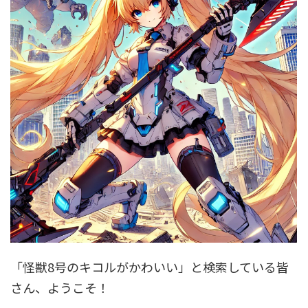
「怪獣8号のキコルがかわいい」と検索している皆
さん、ようこそ！