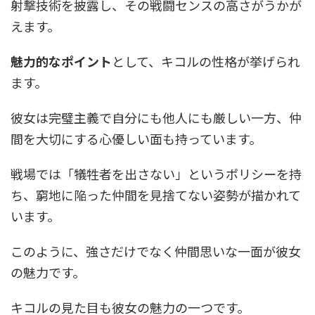
射撃技術を披露し、その戦闘センスの高さがうかが
えます。
魅力的なポイント
として、キコルの性格が挙げられ
ます。
彼女は完璧主義で自分にも他人にも厳しい一方、仲
間を大切にする心優しい面も持っています。
戦場では「犠牲者を出さない」というポリシーを持
ち、窮地に陥った仲間を見捨てない姿勢が描かれて
います。
このように、強さだけでなく仲間思いな一面が彼女
の魅力です。
キコルの見た目も彼女の魅力の一つです。