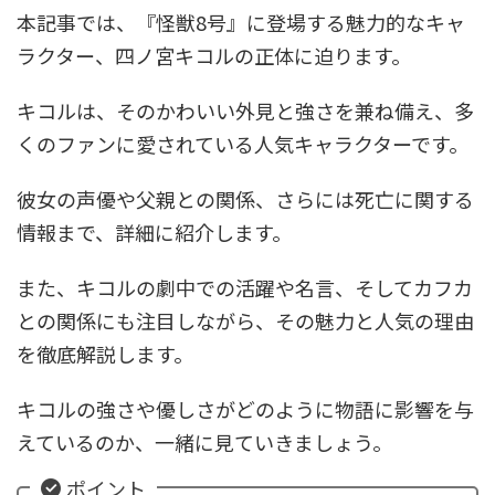
本記事では、『怪獣8号』に登場する魅力的なキャ
ラクター、四ノ宮キコルの正体に迫ります。
キコルは、そのかわいい外見と強さを兼ね備え、多
くのファンに愛されている人気キャラクターです。
彼女の声優や父親との関係、さらには死亡に関する
情報まで、詳細に紹介します。
また、キコルの劇中での活躍や名言、そしてカフカ
との関係にも注目しながら、その魅力と人気の理由
を徹底解説します。
キコルの強さや優しさがどのように物語に影響を与
えているのか、一緒に見ていきましょう。
ポイント