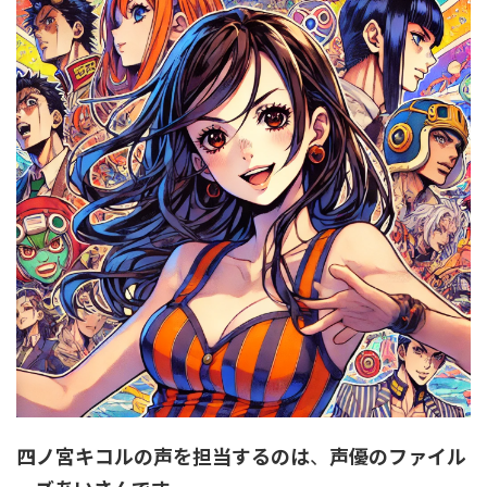
四ノ宮キコルの声を担当するのは
、
声優のファイル