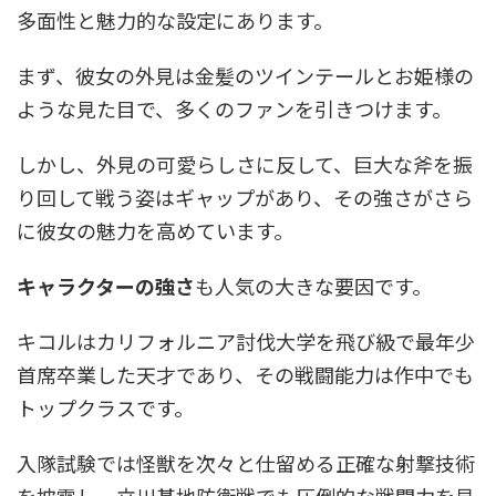
多面性と魅力的な設定にあります。
まず、彼女の外見は金髪のツインテールとお姫様の
ような見た目で、多くのファンを引きつけます。
しかし、外見の可愛らしさに反して、巨大な斧を振
り回して戦う姿はギャップがあり、その強さがさら
に彼女の魅力を高めています。
キャラクターの強さ
も人気の大きな要因です。
キコルはカリフォルニア討伐大学を飛び級で最年少
首席卒業した天才であり、その戦闘能力は作中でも
トップクラスです。
入隊試験では怪獣を次々と仕留める正確な射撃技術