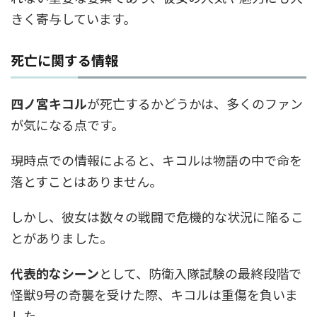
きく寄与しています。
死亡に関する情報
四ノ宮キコル
が死亡するかどうかは、多くのファン
が気になる点です。
現時点での情報によると、キコルは物語の中で命を
落とすことはありません。
しかし、彼女は数々の戦闘で危機的な状況に陥るこ
とがありました。
代表的なシーン
として、防衛入隊試験の最終段階で
怪獣9号の奇襲を受けた際、キコルは重傷を負いま
した。