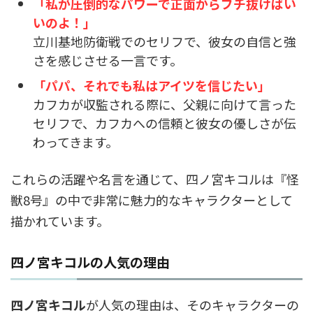
「私が圧倒的なパワーで正面からブチ抜けばい
いのよ！」
立川基地防衛戦でのセリフで、彼女の自信と強
さを感じさせる一言です。
「パパ、それでも私はアイツを信じたい」
カフカが収監される際に、父親に向けて言った
セリフで、カフカへの信頼と彼女の優しさが伝
わってきます。
これらの活躍や名言を通じて、四ノ宮キコルは『怪
獣8号』の中で非常に魅力的なキャラクターとして
描かれています。
四ノ宮キコルの人気の理由
四ノ宮キコル
が人気の理由は、そのキャラクターの