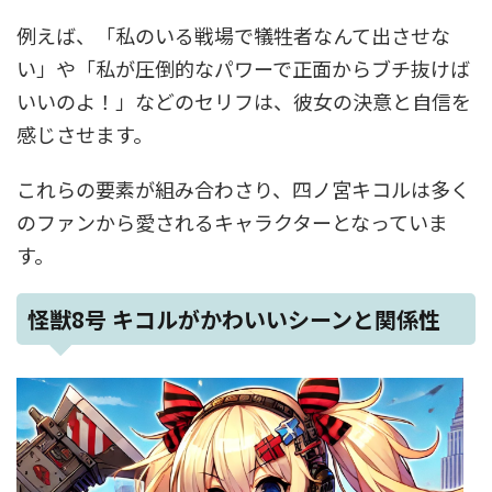
例えば、「私のいる戦場で犠牲者なんて出させな
い」や「私が圧倒的なパワーで正面からブチ抜けば
いいのよ！」などのセリフは、彼女の決意と自信を
感じさせます。
これらの要素が組み合わさり、四ノ宮キコルは多く
のファンから愛されるキャラクターとなっていま
す。
怪獣8号 キコルがかわいいシーンと関係性