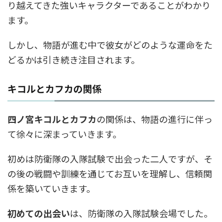
り越えてきた強いキャラクターであることがわかり
ます。
しかし、物語が進む中で彼女がどのような運命をた
どるかは引き続き注目されます。
キコルとカフカの関係
四ノ宮キコルとカフカ
の関係は、物語の進行に伴っ
て徐々に深まっていきます。
初めは防衛隊の入隊試験で出会った二人ですが、そ
の後の戦闘や訓練を通じてお互いを理解し、信頼関
係を築いていきます。
初めての出会い
は、防衛隊の入隊試験会場でした。