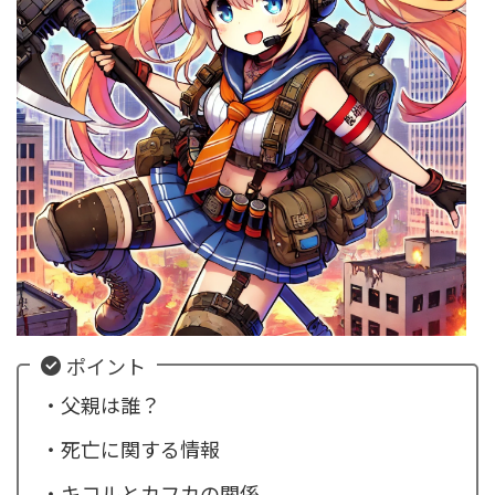
ポイント
・父親は誰？
・死亡に関する情報
・キコルとカフカの関係