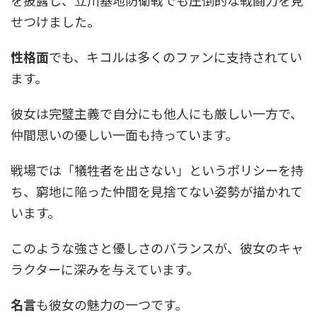
を披露し、立川基地防衛戦でも圧倒的な戦闘力を見
せつけました。
性格面
でも、キコルは多くのファンに支持されてい
ます。
彼女は完璧主義で自分にも他人にも厳しい一方で、
仲間思いの優しい一面も持っています。
戦場では「犠牲者を出さない」というポリシーを持
ち、窮地に陥った仲間を見捨てない姿勢が描かれて
います。
このような強さと優しさのバランスが、彼女のキャ
ラクターに深みを与えています。
名言
も彼女の魅力の一つです。