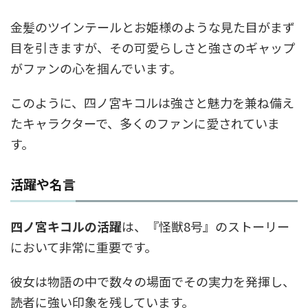
金髪のツインテールとお姫様のような見た目がまず
目を引きますが、その可愛らしさと強さのギャップ
がファンの心を掴んでいます。
このように、四ノ宮キコルは強さと魅力を兼ね備え
たキャラクターで、多くのファンに愛されていま
す。
活躍や名言
四ノ宮キコルの活躍
は、『怪獣8号』のストーリー
において非常に重要です。
彼女は物語の中で数々の場面でその実力を発揮し、
読者に強い印象を残しています。