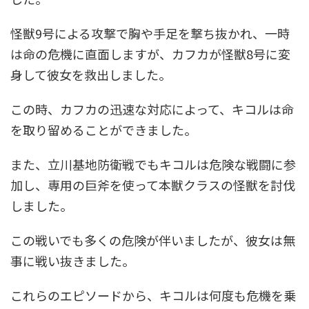
怪獣9号による攻撃で胸や手足を撃ち抜かれ、一時
は命の危機に直面しますが、カフカが怪獣8号に変
身して彼女を救出しました。
この時、カフカの迅速な対応によって、キコルは命
を取り留めることができました。
また、立川基地防衛戦でもキコルは危険な戦闘に参
加し、専用の巨斧を使って本獣クラスの怪獣を討伐
しました。
この戦いでも多くの危険が伴いましたが、彼女は無
事に戦い抜きました。
これらのエピソードから、キコルは何度も危機を乗