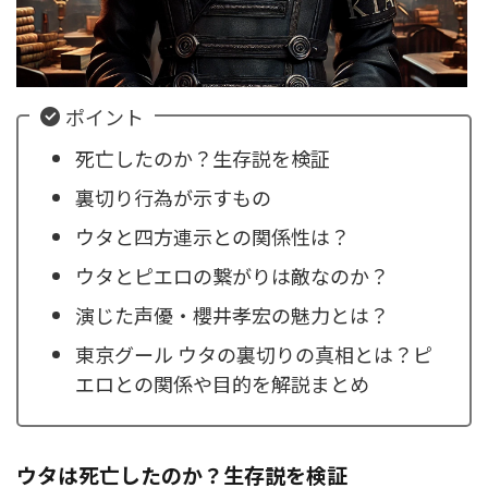
ポイント
死亡したのか？生存説を検証
裏切り行為が示すもの
ウタと四方連示との関係性は？
ウタとピエロの繋がりは敵なのか？
演じた声優・櫻井孝宏の魅力とは？
東京グール ウタの裏切りの真相とは？ピ
エロとの関係や目的を解説まとめ
ウタは死亡したのか？生存説を検証