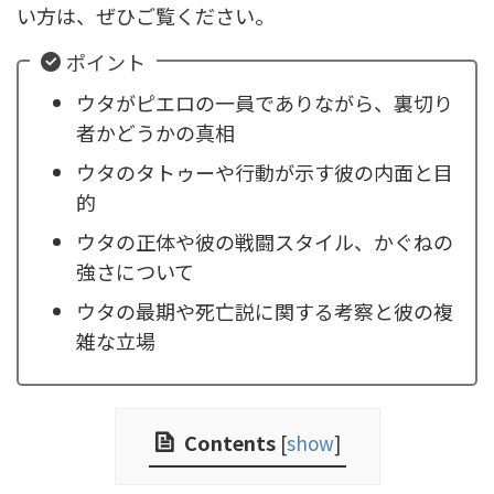
い方は、ぜひご覧ください。
ポイント
ウタがピエロの一員でありながら、裏切り
者かどうかの真相
ウタのタトゥーや行動が示す彼の内面と目
的
ウタの正体や彼の戦闘スタイル、かぐねの
強さについて
ウタの最期や死亡説に関する考察と彼の複
雑な立場
Contents
[
show
]