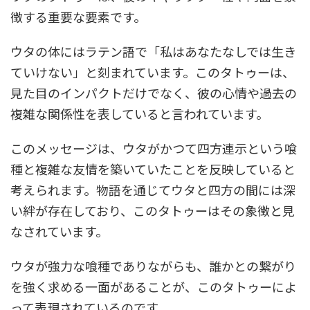
徴する重要な要素です。
ウタの体にはラテン語で「私はあなたなしでは生き
ていけない」と刻まれています。このタトゥーは、
見た目のインパクトだけでなく、彼の心情や過去の
複雑な関係性を表していると言われています。
このメッセージは、ウタがかつて四方連示という喰
種と複雑な友情を築いていたことを反映していると
考えられます。物語を通じてウタと四方の間には深
い絆が存在しており、このタトゥーはその象徴と見
なされています。
ウタが強力な喰種でありながらも、誰かとの繋がり
を強く求める一面があることが、このタトゥーによ
って表現されているのです。