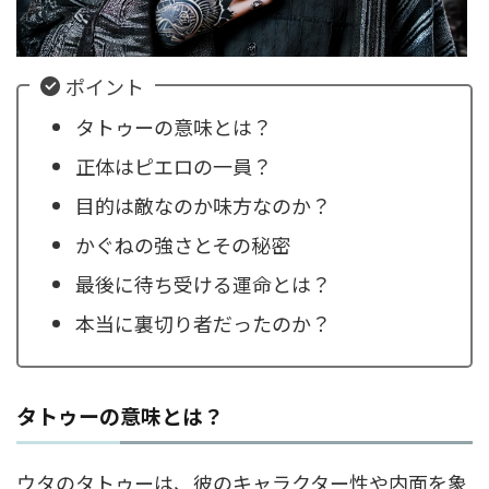
ポイント
タトゥーの意味とは？
正体はピエロの一員？
目的は敵なのか味方なのか？
かぐねの強さとその秘密
最後に待ち受ける運命とは？
本当に裏切り者だったのか？
タトゥーの意味とは？
ウタのタトゥーは、彼のキャラクター性や内面を象