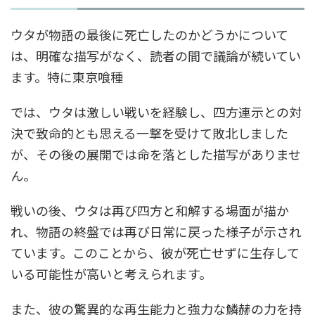
ウタが物語の最後に死亡したのかどうかについて
は、明確な描写がなく、読者の間で議論が続いてい
ます。特に東京喰種
では、ウタは激しい戦いを経験し、四方連示との対
決で致命的とも思える一撃を受けて敗北しました
が、その後の展開では命を落とした描写がありませ
ん。
戦いの後、ウタは再び四方と和解する場面が描か
れ、物語の終盤では再び日常に戻った様子が示され
ています。このことから、彼が死亡せずに生存して
いる可能性が高いと考えられます。
また、彼の驚異的な再生能力と強力な鱗赫の力を持