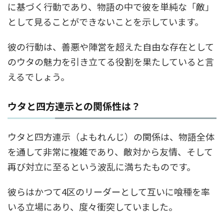
に基づく行動であり、物語の中で彼を単純な「敵」
として見ることができないことを示しています。
彼の行動は、善悪や陣営を超えた自由な存在として
のウタの魅力を引き立てる役割を果たしていると言
えるでしょう。
ウタと四方連示との関係性は？
ウタと四方連示（よもれんじ）の関係は、物語全体
を通して非常に複雑であり、敵対から友情、そして
再び対立に至るという波乱に満ちたものです。
彼らはかつて4区のリーダーとして互いに喰種を率
いる立場にあり、度々衝突していました。