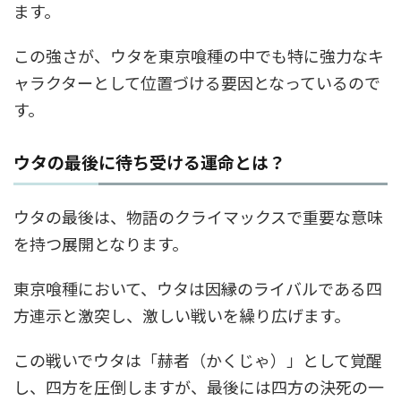
ます。
この強さが、ウタを東京喰種の中でも特に強力なキ
ャラクターとして位置づける要因となっているので
す。
ウタの最後に待ち受ける運命とは？
ウタの最後は、物語のクライマックスで重要な意味
を持つ展開となります。
東京喰種において、ウタは因縁のライバルである四
方連示と激突し、激しい戦いを繰り広げます。
この戦いでウタは「赫者（かくじゃ）」として覚醒
し、四方を圧倒しますが、最後には四方の決死の一