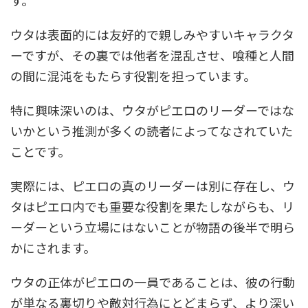
ウタは表面的には友好的で親しみやすいキャラクタ
ーですが、その裏では他者を混乱させ、喰種と人間
の間に混沌をもたらす役割を担っています。
特に興味深いのは、ウタがピエロのリーダーではな
いかという推測が多くの読者によってなされていた
ことです。
実際には、ピエロの真のリーダーは別に存在し、ウ
タはピエロ内でも重要な役割を果たしながらも、リ
ーダーという立場にはないことが物語の後半で明ら
かにされます。
ウタの正体がピエロの一員であることは、彼の行動
が単なる裏切りや敵対行為にとどまらず、より深い