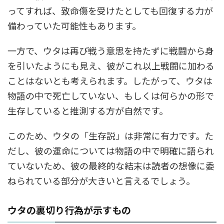
ってすれば、致命傷を受けたとしても回復する力が
備わっていた可能性もあります。
一方で、ウタは再び戦う意思を持たずに戦闘から身
を引いたようにも見え、彼がこれ以上戦闘に加わる
ことはないとも考えられます。したがって、ウタは
物語の中で死亡していない、もしくは何らかの形で
生存していると推測する方が自然です。
このため、ウタの「生存説」は非常に有力です。た
だし、彼の運命については物語の中で明確に語られ
ていないため、彼の最終的な結末は読者の想像に委
ねられている部分が大きいと言えるでしょう。
ウタの裏切り行為が示すもの