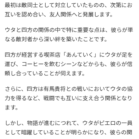
最初は敵同士として対立していたものの、次第にお
互いを認め合い、友人関係へと発展します。
ウタと四方の関係の中で特に重要な点は、彼らが単
なる敵対者から深い絆を築いたことです。
四方が経営する喫茶店「あんていく」にウタが足を
運び、コーヒーを飲むシーンなどからも、彼らが信
頼し合っていることが伺えます。
さらに、四方は有馬貴将との戦いにおいてウタの協
力を得るなど、戦闘でも互いに支え合う関係となり
ます。
しかし、物語が進むにつれて、ウタがピエロの一員
として暗躍していることが明らかになり、彼らの関