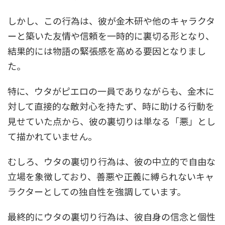
しかし、この行為は、彼が金木研や他のキャラクタ
ーと築いた友情や信頼を一時的に裏切る形となり、
結果的には物語の緊張感を高める要因となりまし
た。
特に、ウタがピエロの一員でありながらも、金木に
対して直接的な敵対心を持たず、時に助ける行動を
見せていた点から、彼の裏切りは単なる「悪」とし
て描かれていません。
むしろ、ウタの裏切り行為は、彼の中立的で自由な
立場を象徴しており、善悪や正義に縛られないキャ
ラクターとしての独自性を強調しています。
最終的にウタの裏切り行為は、彼自身の信念と個性