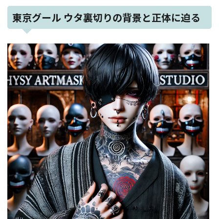
東京グール ウタ裏切りの背景と正体に迫る