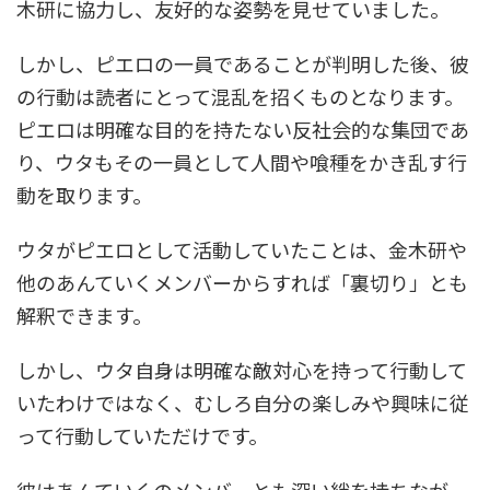
木研に協力し、友好的な姿勢を見せていました。
しかし、ピエロの一員であることが判明した後、彼
の行動は読者にとって混乱を招くものとなります。
ピエロは明確な目的を持たない反社会的な集団であ
り、ウタもその一員として人間や喰種をかき乱す行
動を取ります。
ウタがピエロとして活動していたことは、金木研や
他のあんていくメンバーからすれば「裏切り」とも
解釈できます。
しかし、ウタ自身は明確な敵対心を持って行動して
いたわけではなく、むしろ自分の楽しみや興味に従
って行動していただけです。
彼はあんていくのメンバーとも深い絆を持ちなが