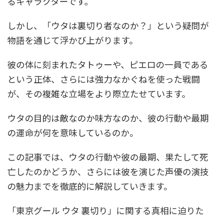
るキャラクターです。
しかし、「ウタは裏切り者なのか？」という疑問が
物語を通じて浮かび上がります。
彼の体に刻まれたタトゥーや、ピエロの一員である
という正体、さらには強力なかぐねを使った戦闘
が、その複雑な立場をより際立たせています。
ウタの目的は敵なのか味方なのか、彼の行動や最期
の運命が何を意味しているのか。
この記事では、ウタの行動や彼の最期、果たして死
亡したのかどうか、さらには彼を演じた声優の演技
の魅力までを徹底的に解説していきます。
「東京グール ウタ 裏切り」に関する真相に迫りた