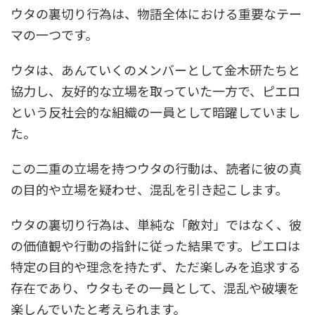
ウタの裏切り行為は、物語全体における重要なテー
マの一つです。
ウタは、あんていくのメンバーとして金木研たちと
協力し、友好的な立場を取っていた一方で、ピエロ
という反社会的な組織の一員として暗躍していまし
た。
この二重の立場を持つウタの行動は、読者に彼の真
の目的や立場を疑わせ、混乱を引き起こします。
ウタの裏切り行為は、単純な「敵対」ではなく、彼
の価値観や行動の指針に従った結果です。ピエロは
特定の目的や理念を持たず、ただ楽しみを追求する
存在であり、ウタもその一員として、混乱や破壊を
楽しんでいたと考えられます。