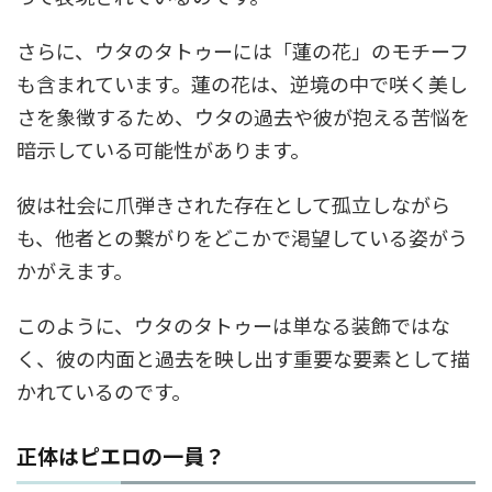
さらに、ウタのタトゥーには「蓮の花」のモチーフ
も含まれています。蓮の花は、逆境の中で咲く美し
さを象徴するため、ウタの過去や彼が抱える苦悩を
暗示している可能性があります。
彼は社会に爪弾きされた存在として孤立しながら
も、他者との繋がりをどこかで渇望している姿がう
かがえます。
このように、ウタのタトゥーは単なる装飾ではな
く、彼の内面と過去を映し出す重要な要素として描
かれているのです。
正体はピエロの一員？