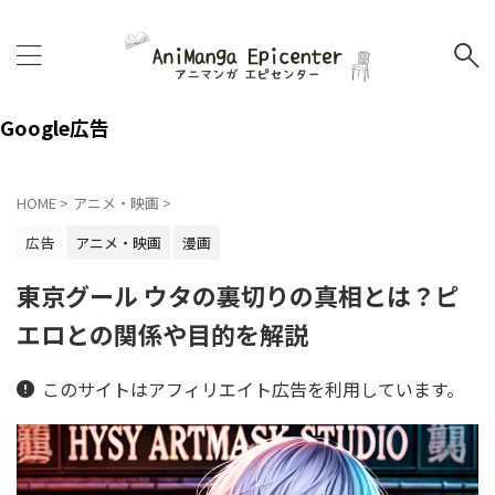
Google広告
HOME
>
アニメ・映画
>
広告
アニメ・映画
漫画
東京グール ウタの裏切りの真相とは？ピ
エロとの関係や目的を解説
このサイトはアフィリエイト広告を利用しています。