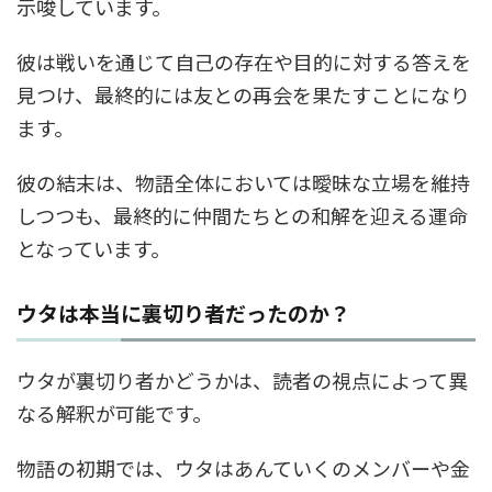
示唆しています。
彼は戦いを通じて自己の存在や目的に対する答えを
見つけ、最終的には友との再会を果たすことになり
ます。
彼の結末は、物語全体においては曖昧な立場を維持
しつつも、最終的に仲間たちとの和解を迎える運命
となっています。
ウタは本当に裏切り者だったのか？
ウタが裏切り者かどうかは、読者の視点によって異
なる解釈が可能です。
物語の初期では、ウタはあんていくのメンバーや金