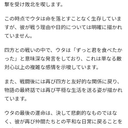
撃を受け敗北を喫します。
この時点でウタは命を落とすことなく生存していま
すが、彼が戦う理由や目的については明確に描かれ
ていません。
四方との戦いの中で、ウタは「ずっと君を食べたか
った」と意味深な発言をしており、これは単なる敵
対心以上の複雑な感情を示唆しています。
また、戦闘後には再び四方と友好的な関係に戻り、
物語の最終話では再び平穏な生活を送る姿が描かれ
ています。
ウタの最後の運命は、決して悲劇的なものではな
く、彼が再び仲間たちとの平和な日常に戻ることを