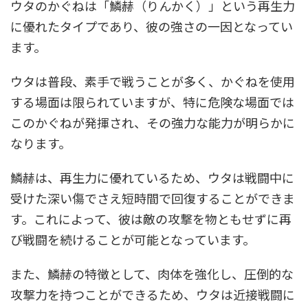
ウタのかぐねは「鱗赫（りんかく）」という再生力
に優れたタイプであり、彼の強さの一因となってい
ます。
ウタは普段、素手で戦うことが多く、かぐねを使用
する場面は限られていますが、特に危険な場面では
このかぐねが発揮され、その強力な能力が明らかに
なります。
鱗赫は、再生力に優れているため、ウタは戦闘中に
受けた深い傷でさえ短時間で回復することができま
す。これによって、彼は敵の攻撃を物ともせずに再
び戦闘を続けることが可能となっています。
また、鱗赫の特徴として、肉体を強化し、圧倒的な
攻撃力を持つことができるため、ウタは近接戦闘に