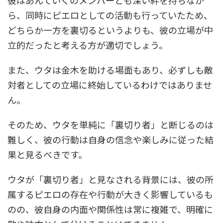
ら、同時にピエロとしての活動も行っていたため、
どちらか一方を裏切るというよりも、彼の立場が中
立的だったと考える方が適切でしょう。
また、ウタは金木を助ける場面もあり、必ずしも敵
対者としての立場に終始しているわけではありませ
ん。
そのため、ウタを単純に「裏切り者」と断じるのは
難しく、彼の行動は自身の信念や楽しみに従った結
果と見るべきです。
ウタが「裏切り者」と見なされる背景には、彼の所
属するピエロの存在や行動が大きく影響しているも
のの、彼自身の内面や関係性は常に複雑で、明確に