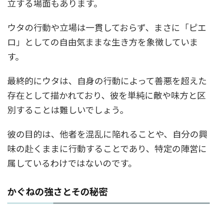
立する場面もあります。
ウタの行動や立場は一貫しておらず、まさに「ピエ
ロ」としての自由気ままな生き方を象徴していま
す。
最終的にウタは、自身の行動によって善悪を超えた
存在として描かれており、彼を単純に敵や味方と区
別することは難しいでしょう。
彼の目的は、他者を混乱に陥れることや、自分の興
味の赴くままに行動することであり、特定の陣営に
属しているわけではないのです。
かぐねの強さとその秘密