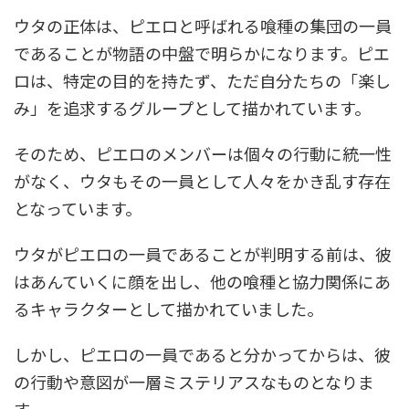
ウタの正体は、ピエロと呼ばれる喰種の集団の一員
であることが物語の中盤で明らかになります。ピエ
ロは、特定の目的を持たず、ただ自分たちの「楽し
み」を追求するグループとして描かれています。
そのため、ピエロのメンバーは個々の行動に統一性
がなく、ウタもその一員として人々をかき乱す存在
となっています。
ウタがピエロの一員であることが判明する前は、彼
はあんていくに顔を出し、他の喰種と協力関係にあ
るキャラクターとして描かれていました。
しかし、ピエロの一員であると分かってからは、彼
の行動や意図が一層ミステリアスなものとなりま
す。