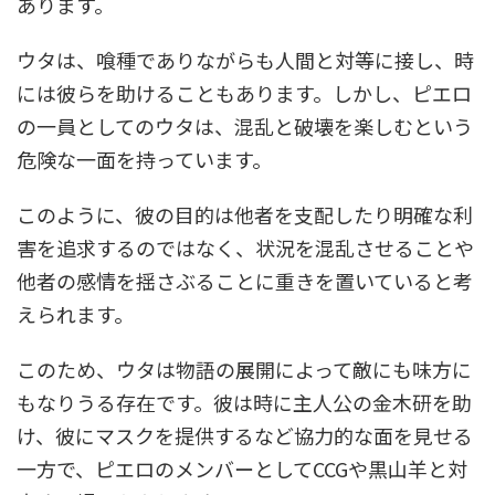
あります。
ウタは、喰種でありながらも人間と対等に接し、時
には彼らを助けることもあります。しかし、ピエロ
の一員としてのウタは、混乱と破壊を楽しむという
危険な一面を持っています。
このように、彼の目的は他者を支配したり明確な利
害を追求するのではなく、状況を混乱させることや
他者の感情を揺さぶることに重きを置いていると考
えられます。
このため、ウタは物語の展開によって敵にも味方に
もなりうる存在です。彼は時に主人公の金木研を助
け、彼にマスクを提供するなど協力的な面を見せる
一方で、ピエロのメンバーとしてCCGや黒山羊と対