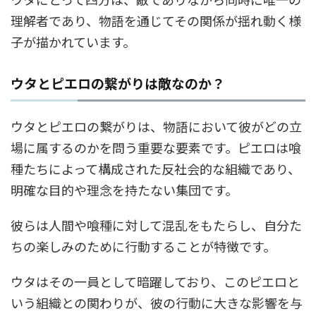
理解者であり、物語を通じてその関係が揺れ動く様
子が描かれています。
ウタとピエロの繋がりは敵なのか？
ウタとピエロの繋がりは、物語において彼がどの立
場に属するのかを問う重要な要素です。ピエロは喰
種たちによって構成された反社会的な組織であり、
明確な目的や理念を持たない集団です。
彼らは人間や喰種に対して混乱をもたらし、自分た
ちの楽しみのために行動することが特徴です。
ウタはその一員として暗躍しており、このピエロと
いう組織との関わりが、彼の行動に大きな影響を与