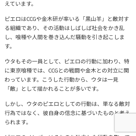
えています。
ピエロはCCGや金木研が率いる「黒山羊」と敵対す
る組織であり、その活動はしばしば社会をかき乱
し、喰種や人間を巻き込んだ騒動を引き起こしま
す。
ウタもその一員として、ピエロの行動に加わり、特
に東京喰種では、CCGとの戦闘や金木との対立に関
わっています。こうした行動から、ウタは一見
「敵」として描かれることが多いです。
しかし、ウタのピエロとしての行動は、単なる敵対
行為ではなく、彼自身の信念に基づいたものと考え
られます。