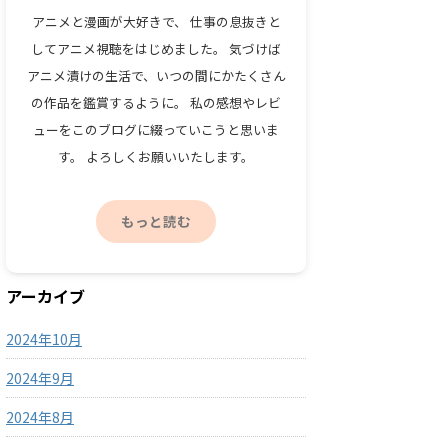
アニメと漫画が大好きで、 仕事の息抜きと
してアニメ視聴をはじめました。 気づけば
アニメ漬けの生活で、いつの間にかたくさん
の作品を鑑賞するように。 私の感想やレビ
ューをこのブログに綴っていこうと思いま
す。 よろしくお願いいたします。
もっと読む
アーカイブ
2024年10月
2024年9月
2024年8月