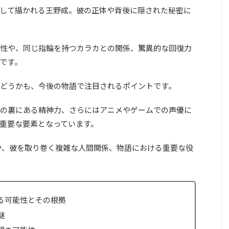
して描かれる王野成。彼の正体や背後に隠された秘密に
性や、同じ指輪を持つカラカとの関係、驚異的な回復力
です。
どうかも、今後の物語で注目されるポイントです。
の裏にある精神力、さらにはアニメやゲームでの声優に
重要な要素となっています。
や、彼を取り巻く複雑な人間関係、物語における重要な役
る可能性とその根拠
謎