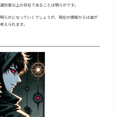
選別者以上の存在であることは明らかです。
明らかになっていくでしょうが、現在の情報からは彼が
考えられます。