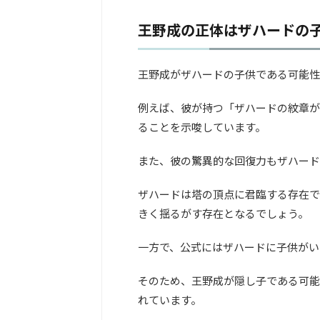
王野成の正体はザハードの
王野成がザハードの子供である可能性
例えば、彼が持つ「ザハードの紋章が
ることを示唆しています。
また、彼の驚異的な回復力もザハード
ザハードは塔の頂点に君臨する存在で
きく揺るがす存在となるでしょう。
一方で、公式にはザハードに子供がい
そのため、王野成が隠し子である可能
れています。