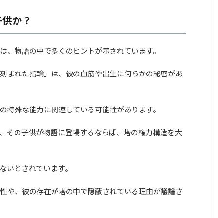
子供か？
は、物語の中で多くのヒントが示されています。
刻まれた指輪」は、彼の血筋や出生に何らかの秘密があ
の特殊な能力に関連している可能性があります。
、その子供が物語に登場するならば、塔の権力構造を大
ないとされています。
性や、彼の存在が塔の中で隠蔽されている理由が議論さ