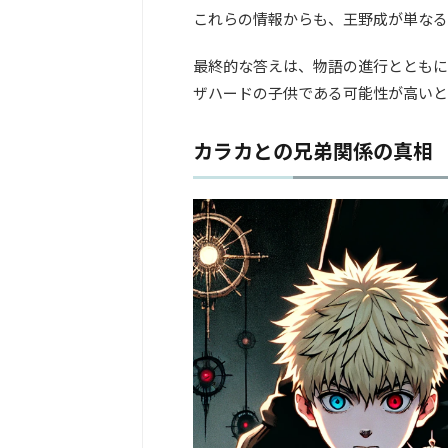
これらの情報からも、王野成が単なる
最終的な答えは、物語の進行とともに
ザハードの子供である可能性が高いと
カラカとの兄弟関係の真相