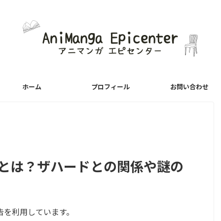
ホーム
プロフィール
お問い合わせ
体とは？ザハードとの関係や謎の
告を利用しています。