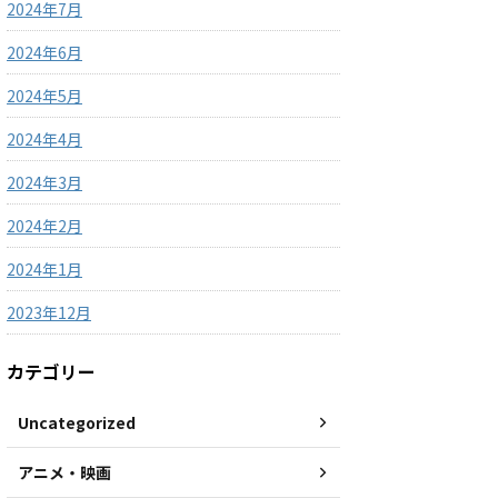
2024年7月
2024年6月
2024年5月
2024年4月
2024年3月
2024年2月
2024年1月
2023年12月
カテゴリー
Uncategorized
アニメ・映画