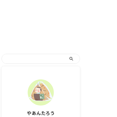
やあんたろう