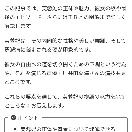
この記事では、芙蓉妃の正体や魅力、彼女の歌や最
後のエピソード、さらには壬氏との関係まで詳しく
解説します。
芙蓉妃は、その内向的な性格や美しい舞踊、そして
夢遊病に悩まされる姿が印象的です。
彼女の自由への道を切り開くための下賜という行為
や、それを演じる声優・川井田夏海さんの演技も見
どころです。
これらの要素を通じて、芙蓉妃の物語の魅力を余す
ところなくお伝えします。
ポイント
芙蓉妃の正体や背景について理解できる