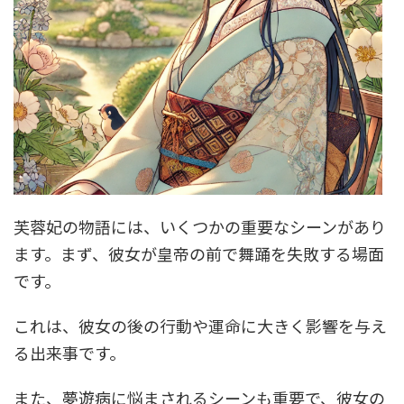
芙蓉妃の物語には、いくつかの重要なシーンがあり
ます。まず、彼女が皇帝の前で舞踊を失敗する場面
です。
これは、彼女の後の行動や運命に大きく影響を与え
る出来事です。
また、夢遊病に悩まされるシーンも重要で、彼女の