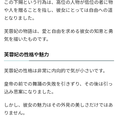
この下賜という行為は、高位の人物が低位の者に物
や人を贈ることを指し、彼女にとっては自由への道
となりました。
芙蓉妃の物語は、愛と自由を求める彼女の知恵と勇
気を描いたものです。
芙蓉妃の性格や魅力
芙蓉妃の性格は非常に内向的で気が小さいです。
皇帝の前での舞踊の失敗を引きずり、その後は引っ
込み思案になりました。
しかし、彼女の魅力はその外見の美しさだけではあ
りません。