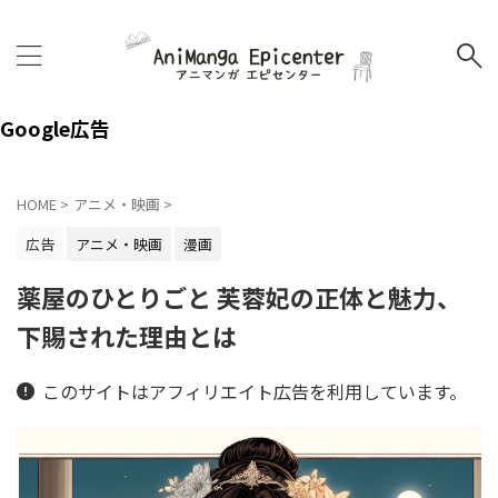
Google広告
HOME
>
アニメ・映画
>
広告
アニメ・映画
漫画
薬屋のひとりごと 芙蓉妃の正体と魅力、
下賜された理由とは
このサイトはアフィリエイト広告を利用しています。