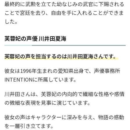
最終的に武勲を立てた幼なじみの武官に下賜される
ことで宮廷を去り、自由を手に入れることができま
した。
芙蓉妃の声優 川井田夏海
芙蓉妃の声を担当するのは川井田夏海さんです。
彼女は1996年生まれの愛知県出身で、声優事務所
INTENTIONに所属しています。
川井田さんは、芙蓉妃の内向的で繊細な性格や感情
の微細な表現を見事に演じています。
彼女の声はキャラクターに深みを与え、物語の感動
を一層引き立てます。