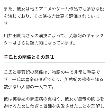
また、彼女は他のアニメやゲーム作品でも多彩な役
を演じており、その演技力は高く評価されていま
す。
川井田夏海さんの演技によって、芙蓉妃のキャラク
ターはさらに魅力的になっています。
壬氏との関係とその意味
壬氏と芙蓉妃の関係は、物語の中で非常に重要で
す。壬氏は皇帝の側近であり、芙蓉妃の秘密を知る
数少ない人物の一人です。
彼は芙蓉妃の夢遊病の真相や、彼女が皇帝の関心を
避けるためにわざと舞踊を失敗させたことを理解し