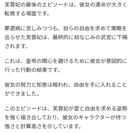
芙蓉妃の最後のエピソードは、彼女の運命が大きく
転換する場面です。
夢遊病に苦しみつつも、自らの自由を求めて策略を
巡らせた芙蓉妃は、最終的に幼なじみの武官に下賜
されます。
これは、皇帝の関心を避けるために彼女が意図的に
行った行動の結果です。
彼女の努力と知恵は報われ、自由を手に入れること
ができました。
このエピソードは、芙蓉妃が愛と自由を求める姿勢
を強く描き出しており、彼女のキャラクターが持つ
強さと計算高さを示しています。