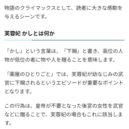
物語のクライマックスとして、読者に大きな感動を
与えるシーンです。
芙蓉妃 かしとは何か
「かし」という言葉は、「下賜」と書き、高位の人
物が低位の者に物や人を贈ることを意味します。
「薬屋のひとりごと」では、芙蓉妃が幼なじみの武
官に下賜されるというエピソードが重要なポイント
となります。
この行為は、皇帝が不要となった後宮の女性を武官
などに贈ることで、芙蓉妃の場合もこれに該当しま
す。