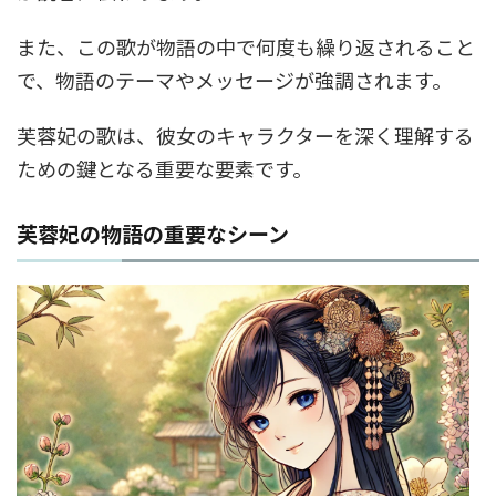
また、この歌が物語の中で何度も繰り返されること
で、物語のテーマやメッセージが強調されます。
芙蓉妃の歌は、彼女のキャラクターを深く理解する
ための鍵となる重要な要素です。
芙蓉妃の物語の重要なシーン