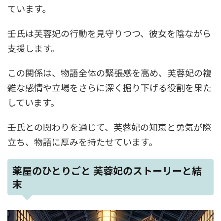
ています。
壬氏は芙蓉妃の行動を見守りつつ、彼女を陰ながら
支援します。
この関係は、物語全体の緊張感を高め、芙蓉妃の複
雑な感情や立場をさらに深く掘り下げる役割を果た
しています。
壬氏との関わりを通じて、芙蓉妃の知恵と勇気が際
立ち、物語に厚みを持たせています。
薬屋のひとりごと 芙蓉妃のストーリーと結
末