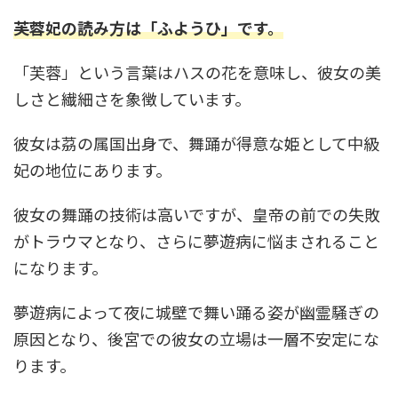
芙蓉妃の読み方は「ふようひ」です。
「芙蓉」という言葉はハスの花を意味し、彼女の美
しさと繊細さを象徴しています。
彼女は茘の属国出身で、舞踊が得意な姫として中級
妃の地位にあります。
彼女の舞踊の技術は高いですが、皇帝の前での失敗
がトラウマとなり、さらに夢遊病に悩まされること
になります。
夢遊病によって夜に城壁で舞い踊る姿が幽霊騒ぎの
原因となり、後宮での彼女の立場は一層不安定にな
ります。