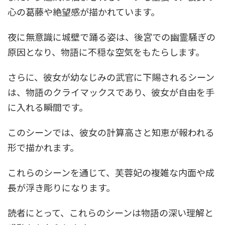
心の葛藤や絶望感が描かれています。
夜に無意識に城壁で踊る姿は、後宮での幽霊騒ぎの
原因となり、物語に不穏な空気をもたらします。
さらに、彼女が幼なじみの武官に下賜されるシーン
は、物語のクライマックスであり、彼女が自由を手
に入れる瞬間です。
このシーンでは、彼女の計算高さと知恵が報われる
形で描かれます。
これらのシーンを通じて、芙蓉妃の複雑な内面や成
長が浮き彫りになります。
読者にとって、これらのシーンは物語の深い理解と