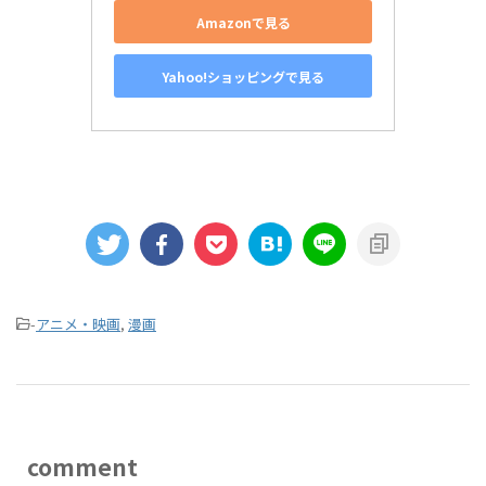
Amazonで見る
Yahoo!ショッピングで見る
-
アニメ・映画
,
漫画
comment