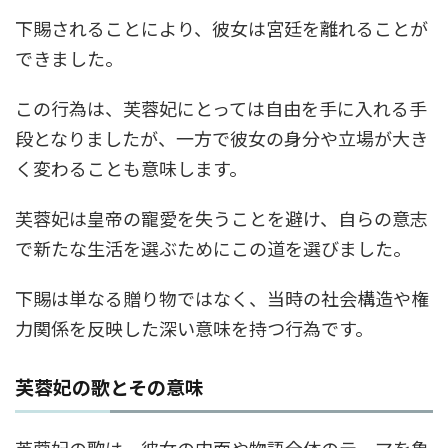
下賜されることにより、彼女は宮廷を離れることが
できました。
この行為は、芙蓉妃にとっては自由を手に入れる手
段となりましたが、一方で彼女の身分や立場が大き
く変わることも意味します。
芙蓉妃は皇帝の寵愛を失うことを避け、自らの意志
で新たな生活を選ぶためにこの道を選びました。
下賜は単なる贈り物ではなく、当時の社会構造や権
力関係を反映した深い意味を持つ行為です。
芙蓉妃の歌とその意味
芙蓉妃の歌は、彼女の内面や物語全体のテーマを象