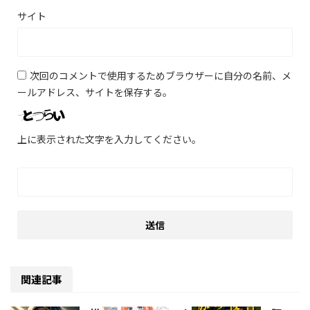
サイト
次回のコメントで使用するためブラウザーに自分の名前、メ
ールアドレス、サイトを保存する。
上に表示された文字を入力してください。
関連記事