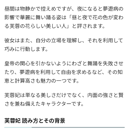
昼間は物静かで控えめですが、夜になると夢遊病の
影響で華麗に舞い踊る姿は「昼と夜で花の色が変わ
る芙蓉の花らしい美しい人」と評されます。
彼女はまた、自分の立場を理解し、それを利用して
巧みに行動します。
皇帝の関心を引かないようにわざと舞踊を失敗させ
たり、夢遊病を利用して自由を求めるなど、その知
恵と計算高さも魅力の一つです。
芙蓉妃は単なる美しさだけでなく、内面の強さと賢
さを兼ね備えたキャラクターです。
芙蓉妃 読み方とその背景