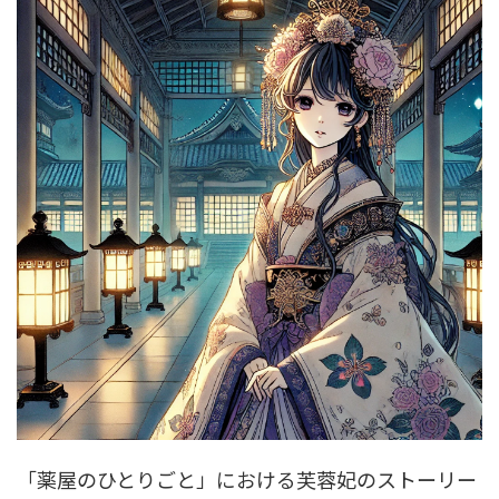
「薬屋のひとりごと」における芙蓉妃のストーリー