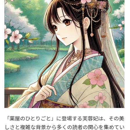
「薬屋のひとりごと」に登場する芙蓉妃は、その美
しさと複雑な背景から多くの読者の関心を集めてい