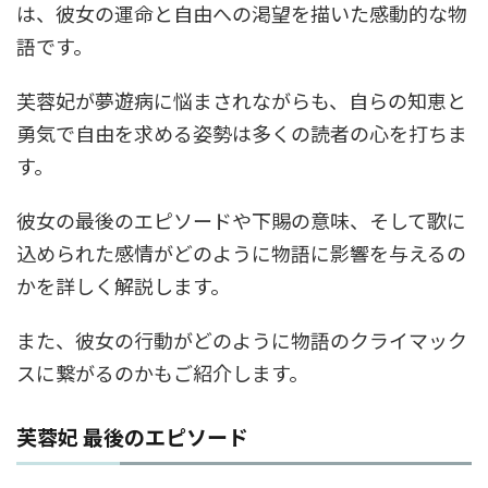
は、彼女の運命と自由への渇望を描いた感動的な物
語です。
芙蓉妃が夢遊病に悩まされながらも、自らの知恵と
勇気で自由を求める姿勢は多くの読者の心を打ちま
す。
彼女の最後のエピソードや下賜の意味、そして歌に
込められた感情がどのように物語に影響を与えるの
かを詳しく解説します。
また、彼女の行動がどのように物語のクライマック
スに繋がるのかもご紹介します。
芙蓉妃 最後のエピソード