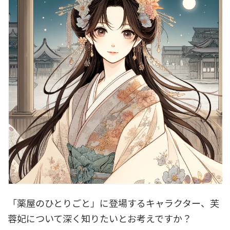
「薬屋のひとりごと」に登場するキャラクター、芙
蓉妃について深く知りたいとお考えですか？