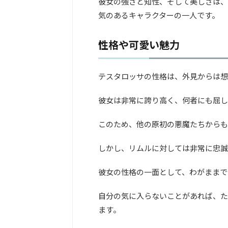
彼女の強さと知性、そして美しさは、
気のあるキャラクターの一人です。
性格や可愛い魅力
テスタロッサの性格は、外見からは想
彼女は非常に誇り高く、何者にも屈し
このため、他の原初の悪魔たちからも
しかし、リムルに対しては非常に忠誠
彼女の性格の一面として、わがままで
自分の気に入らないことがあれば、た
ます。