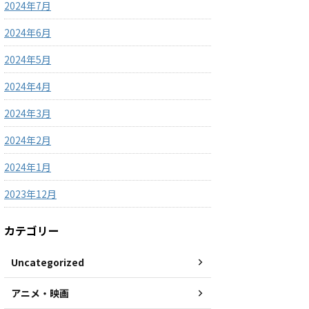
2024年7月
2024年6月
2024年5月
2024年4月
2024年3月
2024年2月
2024年1月
2023年12月
カテゴリー
Uncategorized
アニメ・映画