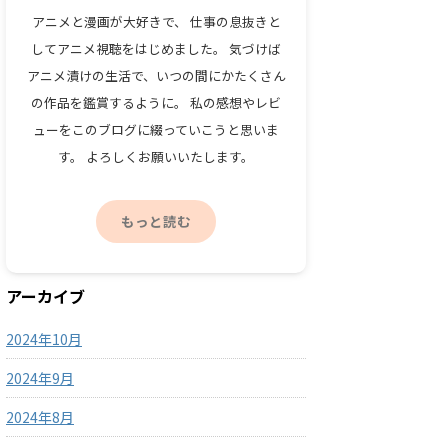
アニメと漫画が大好きで、 仕事の息抜きと
してアニメ視聴をはじめました。 気づけば
アニメ漬けの生活で、いつの間にかたくさん
の作品を鑑賞するように。 私の感想やレビ
ューをこのブログに綴っていこうと思いま
す。 よろしくお願いいたします。
もっと読む
アーカイブ
2024年10月
2024年9月
2024年8月