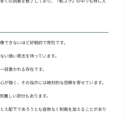
多くの読者を魅了しており、『転スラ』の中でも特に人
像できないほど好戦的で苛烈です。
ない強い意志を持っています。
一目置かれる存在です。
心が強く、その指示には絶対的な信頼を寄せています。
気難しい部分もあります。
とえ配下であろうとも容赦なく制裁を加えることがあり