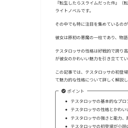
『転生したらスライムだった件』（転
ライトノベルです。
その中でも特に注目を集めているのが
彼女は原初の悪魔の一柱であり、物語
テスタロッサの性格は好戦的で誇り高
が彼女のかわいい魅力を引き立ててい
この記事では、テスタロッサの初登場
て魅力的な性格について詳しく解説し
ポイント
テスタロッサの基本的なプロ
テスタロッサの性格とかわい
テスタロッサの強さと能力、
テスタロッサの初登場が小説