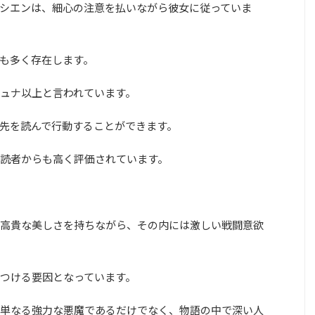
シエンは、細心の注意を払いながら彼女に従っていま
も多く存在します。
ュナ以上と言われています。
先を読んで行動することができます。
読者からも高く評価されています。
高貴な美しさを持ちながら、その内には激しい戦闘意欲
つける要因となっています。
単なる強力な悪魔であるだけでなく、物語の中で深い人