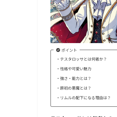
ポイント
・テスタロッサとは何者か？
・性格や可愛い魅力
・強さ・能力とは？
・原初の悪魔とは？
・リムルの配下になる理由は？