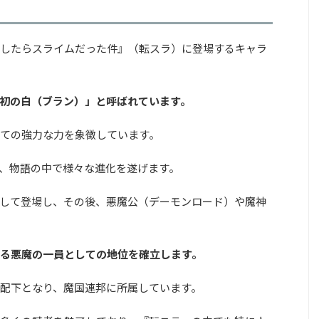
したらスライムだった件』（転スラ）に登場するキャラ
初の白（ブラン）」と呼ばれています。
ての強力な力を象徴しています。
、物語の中で様々な進化を遂げます。
して登場し、その後、悪魔公（デーモンロード）や魔神
る悪魔の一員としての地位を確立します。
配下となり、魔国連邦に所属しています。