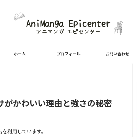
ホーム
プロフィール
お問い合わせ
サがかわいい理由と強さの秘密
告を利用しています。