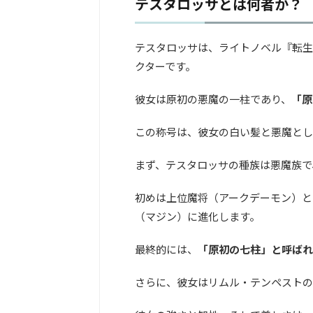
テスタロッサとは何者か？
テスタロッサは、ライトノベル『転生
クターです。
彼女は原初の悪魔の一柱であり、
「原
この称号は、彼女の白い髪と悪魔とし
まず、テスタロッサの種族は悪魔族で
初めは上位魔将（アークデーモン）と
（マジン）に進化します。
最終的には、
「原初の七柱」と呼ばれ
さらに、彼女はリムル・テンペストの