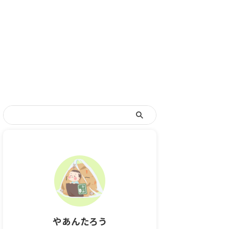
やあんたろう