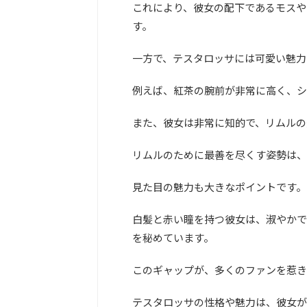
これにより、彼女の配下であるモスや
す。
一方で、テスタロッサには可愛い魅力
例えば、紅茶の腕前が非常に高く、シ
また、彼女は非常に知的で、リムルの
リムルのために最善を尽くす姿勢は、
見た目の魅力も大きなポイントです。
白髪と赤い瞳を持つ彼女は、淑やかで
を秘めています。
このギャップが、多くのファンを惹き
テスタロッサの性格や魅力は、彼女が